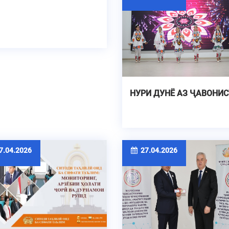
НУРИ ДУНЁ АЗ ҶАВОНИС
.04.2026
27.04.2026