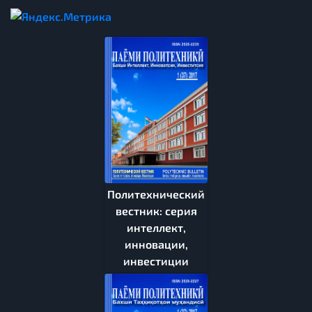
Политехнический
вестник: серия
интеллект,
инновации,
инвестиции