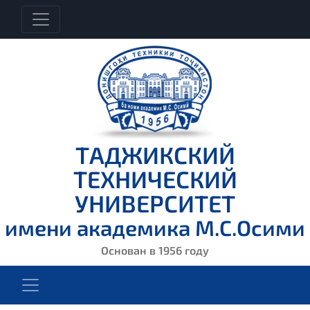
ТАДЖИКСКИЙ
ТЕХНИЧЕСКИЙ
УНИВЕРСИТЕТ
имени академика М.С.Осими
Основан в 1956 году