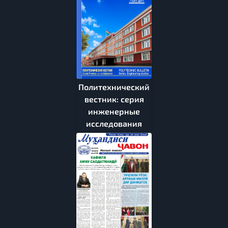
Политехнический
вестник: серия
инженерные
исследования