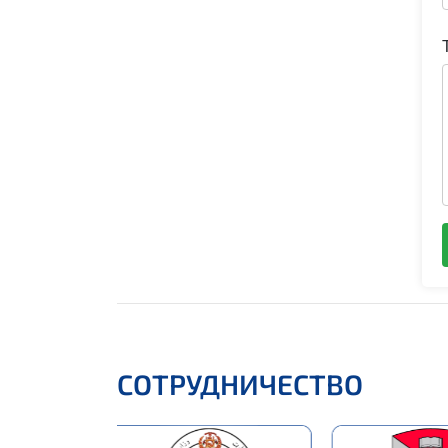
СОТРУДНИЧЕСТВО