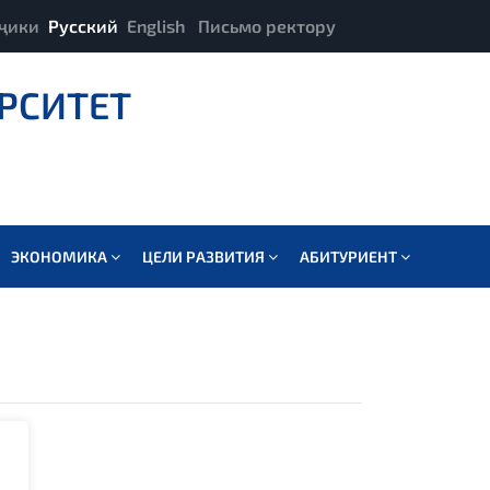
ҷики
Русский
English
Письмо ректору
РСИТЕТ
ЭКОНОМИКА
ЦЕЛИ РАЗВИТИЯ
АБИТУРИЕНТ