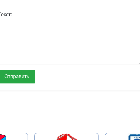
Текст:
Отправить