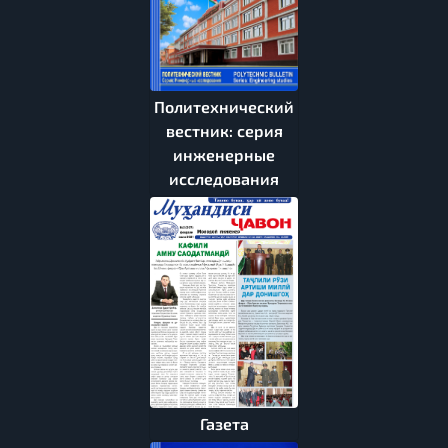
Политехнический
вестник: серия
инженерные
исследования
Газета