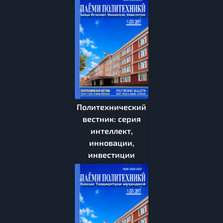
Политехнический
вестник: серия
интеллект,
инновации,
инвестиции