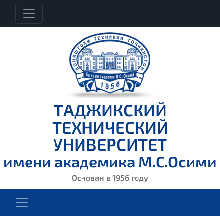
ТАДЖИКСКИЙ
ТЕХНИЧЕСКИЙ
УНИВЕРСИТЕТ
имени академика М.С.Осими
Основан в 1956 году