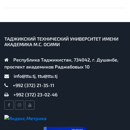
ТАДЖИКСКИЙ ТЕХНИЧЕСКИЙ УНИВЕРСИТЕТ ИМЕНИ
АКАДЕМИКА М.С. ОСИМИ
Республика Таджикистан, 734042, г. Душанбе,
проспект академиков Раджабовых 10
info@ttu.tj, ttu@ttu.tj
+992 (372) 21-35-11
+992 (372) 23-02-46