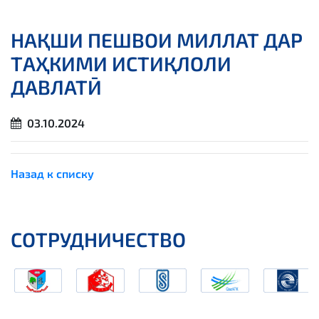
НАҚШИ ПЕШВОИ МИЛЛАТ ДАР
ТАҲКИМИ ИСТИҚЛОЛИ
ДАВЛАТӢ
03.10.2024
Назад к списку
СОТРУДНИЧЕСТВО