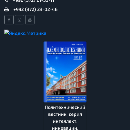
+992 (372) 23-02-46
Политехнический
вестник: серия
интеллект,
инновации,