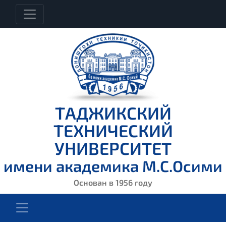
ТАДЖИКСКИЙ
ТЕХНИЧЕСКИЙ
УНИВЕРСИТЕТ
имени академика М.С.Осими
Основан в 1956 году