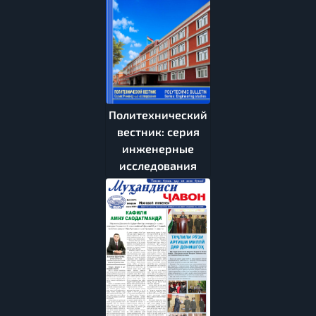
Политехнический
вестник: серия
инженерные
исследования