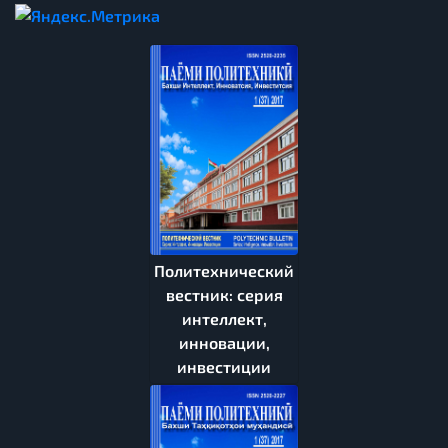
Политехнический
вестник: серия
интеллект,
инновации,
инвестиции