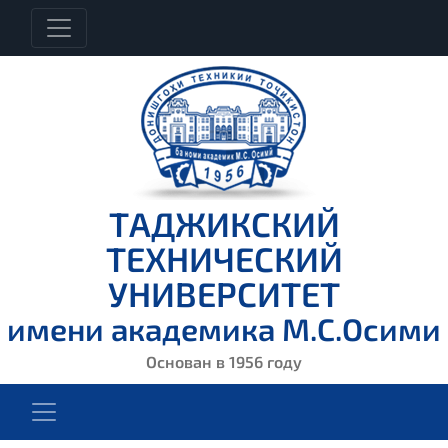
ТАДЖИКСКИЙ
ТЕХНИЧЕСКИЙ
УНИВЕРСИТЕТ
имени академика М.С.Осими
Основан в 1956 году