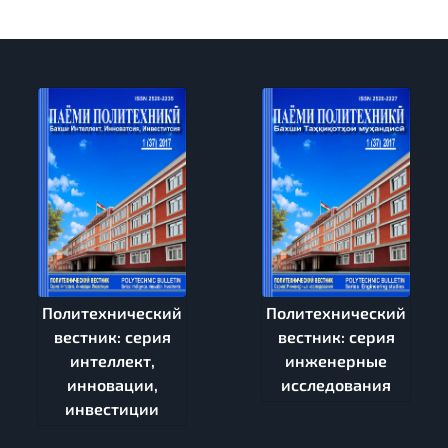
Политехнический
Политехнический
вестник: серия
вестник: серия
интеллект,
инженерные
инновации,
исследования
инвестиции