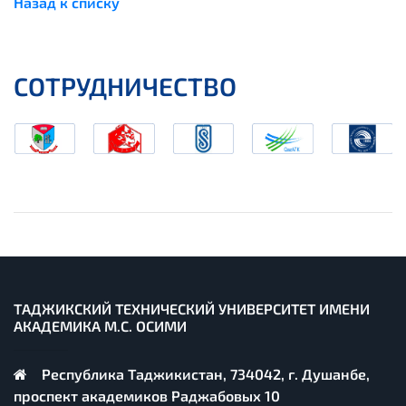
Назад к списку
СОТРУДНИЧЕСТВО
ТАДЖИКСКИЙ ТЕХНИЧЕСКИЙ УНИВЕРСИТЕТ ИМЕНИ
АКАДЕМИКА М.С. ОСИМИ
Республика Таджикистан, 734042, г. Душанбе,
проспект академиков Раджабовых 10