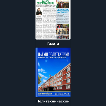
Газета
Политехнический