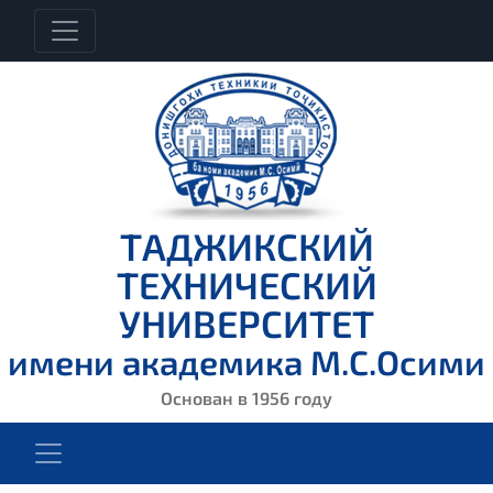
ТАДЖИКСКИЙ
ТЕХНИЧЕСКИЙ
УНИВЕРСИТЕТ
имени академика М.С.Осими
Основан в 1956 году