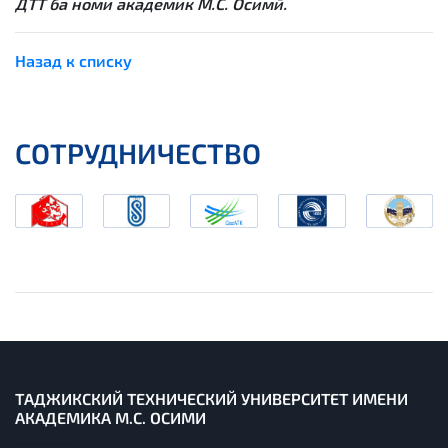
ДТТ ба номи академик М.С. Осимӣ.
Назад к списку
СОТРУДНИЧЕСТВО
ТАДЖИКСКИЙ ТЕХНИЧЕСКИЙ УНИВЕРСИТЕТ ИМЕНИ
АКАДЕМИКА М.С. ОСИМИ