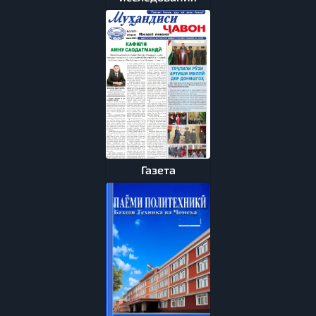
Газета