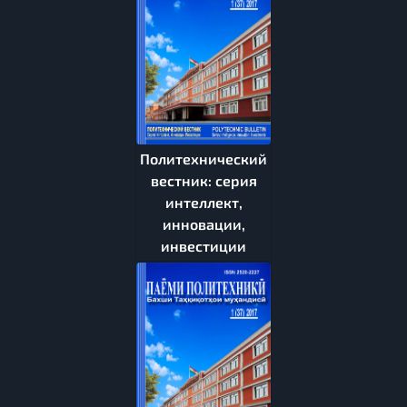
Политехнический
вестник: серия
интеллект,
инновации,
инвестиции