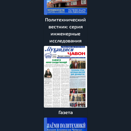
Политехнический
вестник: серия
инженерные
исследования
Газета