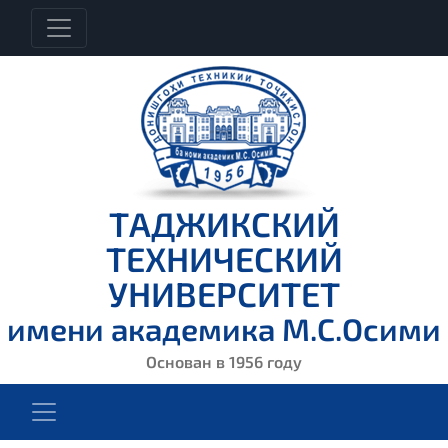
ТАДЖИКСКИЙ
ТЕХНИЧЕСКИЙ
УНИВЕРСИТЕТ
имени академика М.С.Осими
Основан в 1956 году