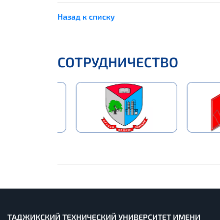
Назад к списку
СОТРУДНИЧЕСТВО
ТАДЖИКСКИЙ ТЕХНИЧЕСКИЙ УНИВЕРСИТЕТ ИМЕНИ