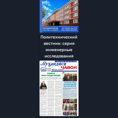
Политехнический
вестник: серия
инженерные
исследования