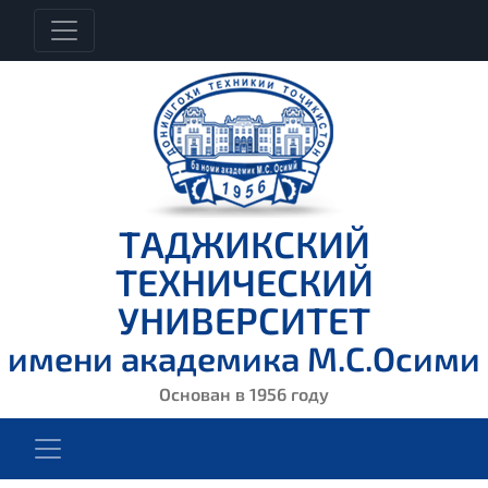
ТАДЖИКСКИЙ
ТЕХНИЧЕСКИЙ
УНИВЕРСИТЕТ
имени академика М.С.Осими
Основан в 1956 году