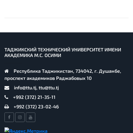
ТАДЖИКСКИЙ ТЕХНИЧЕСКИЙ УНИВЕРСИТЕТ ИМЕНИ
АКАДЕМИКА М.С. ОСИМИ
Республика Таджикистан, 734042, г. Душанбе,
проспект академиков Раджабовых 10
info@ttu.tj, ttu@ttu.tj
+992 (372) 21-35-11
+992 (372) 23-02-46