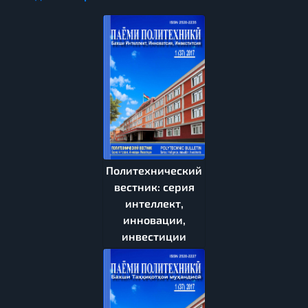
Политехнический
вестник: серия
интеллект,
инновации,
инвестиции