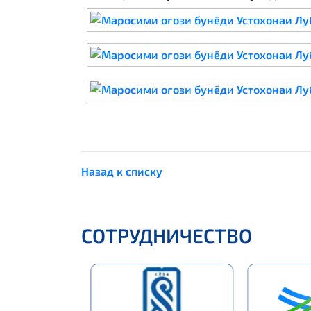
Назад к списку
СОТРУДНИЧЕСТВО