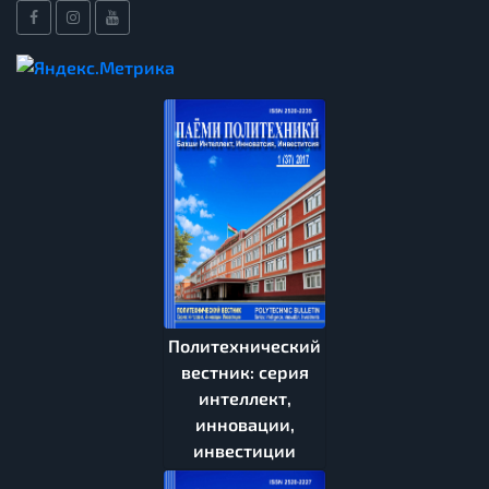
Политехнический
вестник: серия
интеллект,
инновации,
инвестиции