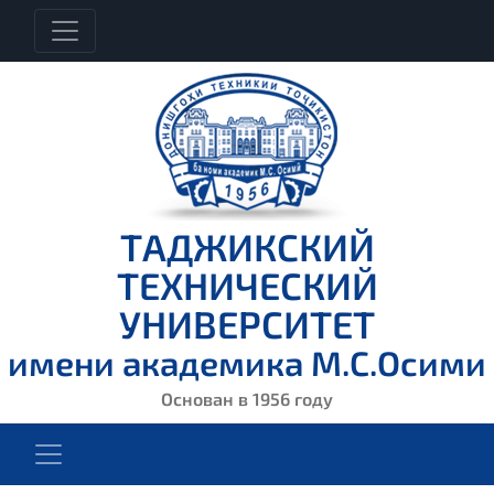
ТАДЖИКСКИЙ
ТЕХНИЧЕСКИЙ
УНИВЕРСИТЕТ
имени академика М.С.Осими
Основан в 1956 году