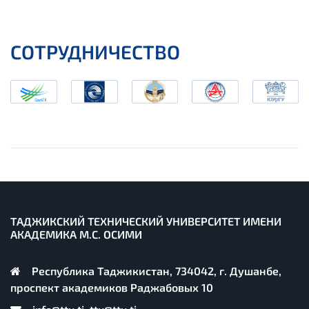
СОТРУДНИЧЕСТВО
ТАДЖИКСКИЙ ТЕХНИЧЕСКИЙ УНИВЕРСИТЕТ ИМЕНИ
АКАДЕМИКА М.С. ОСИМИ
Республика Таджикистан, 734042, г. Душанбе,
проспект академиков Раджабовых 10