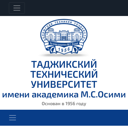
ТАДЖИКСКИЙ
ТЕХНИЧЕСКИЙ
УНИВЕРСИТЕТ
имени академика М.С.Осими
Основан в 1956 году