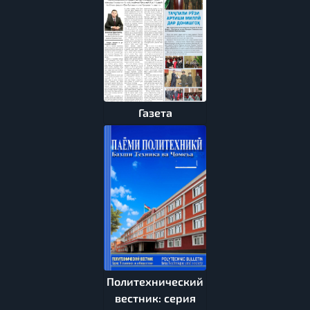
Газета
Политехнический
вестник: серия