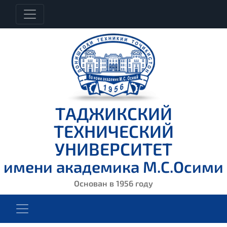
ТАДЖИКСКИЙ
ТЕХНИЧЕСКИЙ
УНИВЕРСИТЕТ
имени академика М.С.Осими
Основан в 1956 году