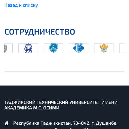
Назад к списку
СОТРУДНИЧЕСТВО
ТАДЖИКСКИЙ ТЕХНИЧЕСКИЙ УНИВЕРСИТЕТ ИМЕНИ
АКАДЕМИКА М.С. ОСИМИ
Республика Таджикистан, 734042, г. Душанбе,