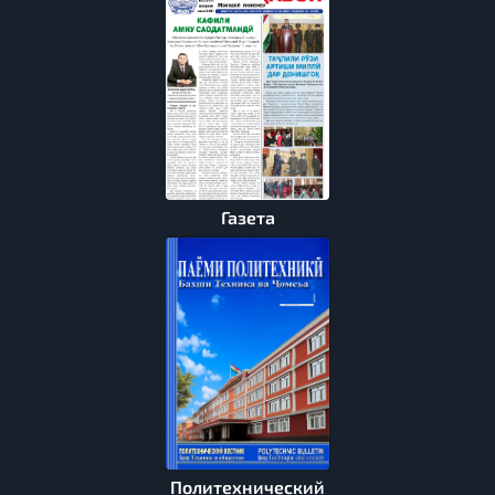
Газета
Политехнический