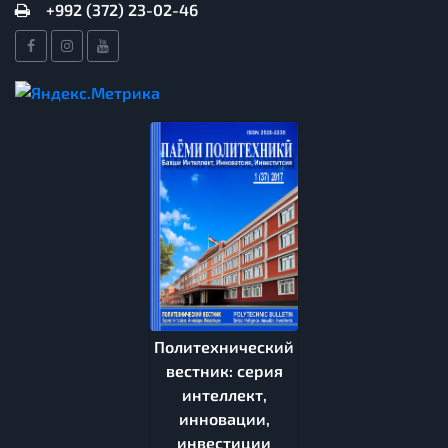
+992 (372) 23-02-46
Политехнический
вестник: серия
интеллект,
инновации,
инвестиции