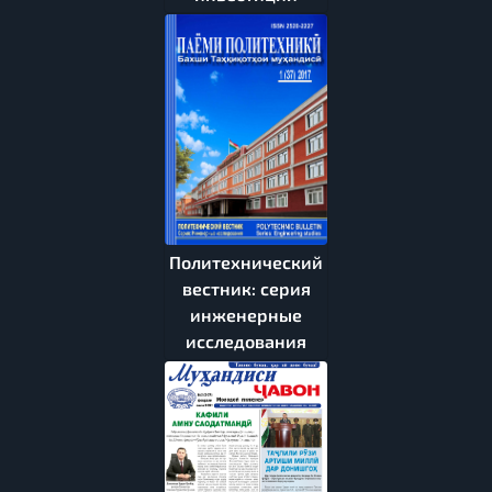
Политехнический
вестник: серия
инженерные
исследования