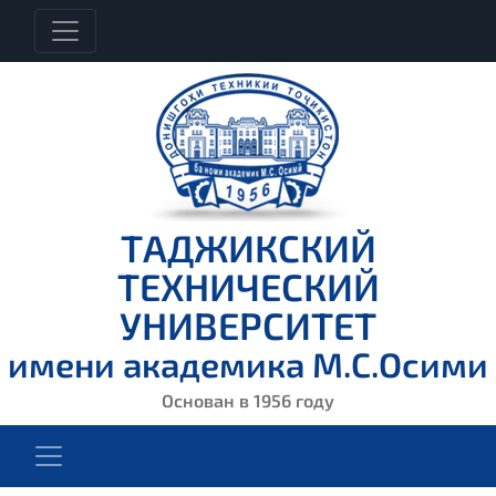
ТАДЖИКСКИЙ
ТЕХНИЧЕСКИЙ
УНИВЕРСИТЕТ
имени академика М.С.Осими
Основан в 1956 году