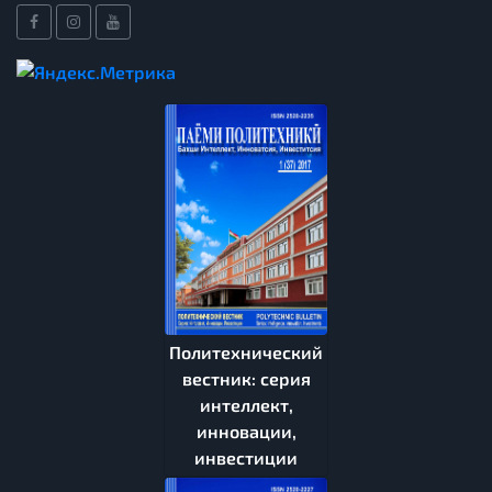
Политехнический
вестник: серия
интеллект,
инновации,
инвестиции