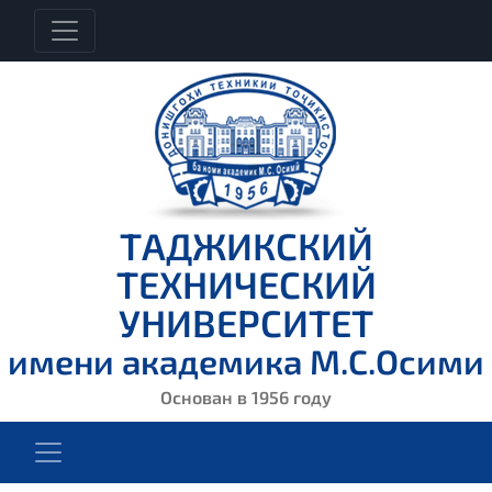
ТАДЖИКСКИЙ
ТЕХНИЧЕСКИЙ
УНИВЕРСИТЕТ
имени академика М.С.Осими
Основан в 1956 году