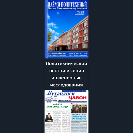
Политехнический
вестник: серия
инженерные
исследования