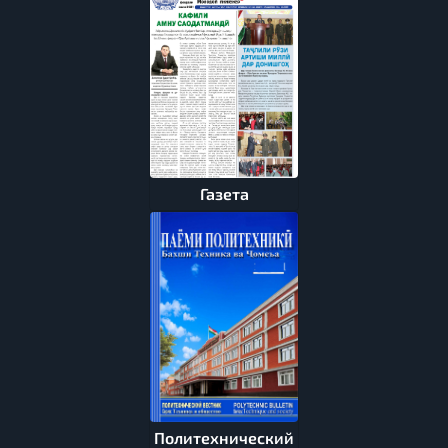
Газета
Политехнический