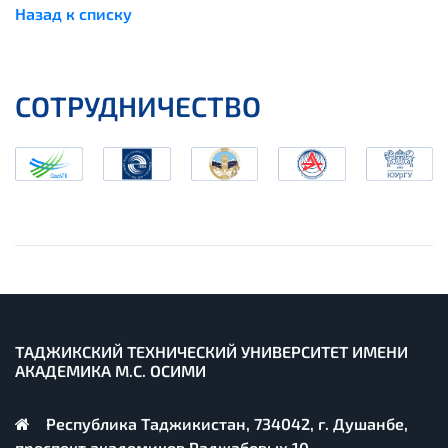
Назад к списку
СОТРУДНИЧЕСТВО
ТАДЖИКСКИЙ ТЕХНИЧЕСКИЙ УНИВЕРСИТЕТ ИМЕНИ
АКАДЕМИКА М.С. ОСИМИ
Республика Таджикистан, 734042, г. Душанбе,
проспект академиков Раджабовых 10