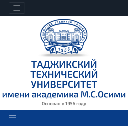
ТАДЖИКСКИЙ
ТЕХНИЧЕСКИЙ
УНИВЕРСИТЕТ
имени академика М.С.Осими
Основан в 1956 году