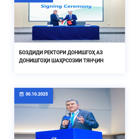
БОЗДИДИ РЕКТОРИ ДОНИШГОҲ АЗ
ДОНИШГОҲИ ШАҲРСОЗИИ ТЯНҶИН
30.10.2025