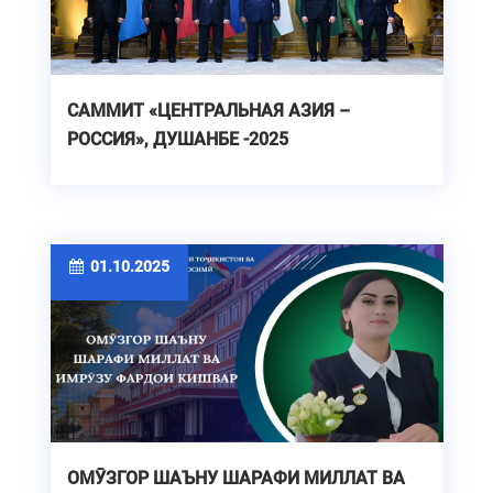
САММИТ «ЦЕНТРАЛЬНАЯ АЗИЯ –
РОССИЯ», ДУШАНБЕ -2025
01.10.2025
ОМӮЗГОР ШАЪНУ ШАРАФИ МИЛЛАТ ВА