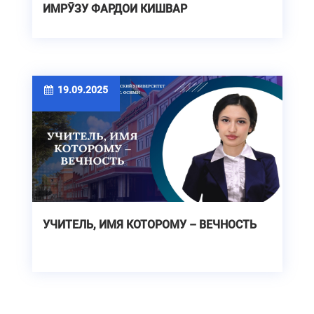
ИМРӮЗУ ФАРДОИ КИШВАР
19.09.2025
УЧИТЕЛЬ, ИМЯ КОТОРОМУ – ВЕЧНОСТЬ