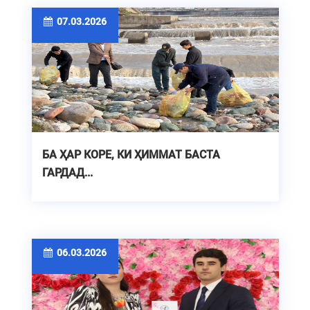
07.03.2026
БА ҲАР КОРЕ, КИ ҲИММАТ БАСТА
ГАРДАД...
06.03.2026