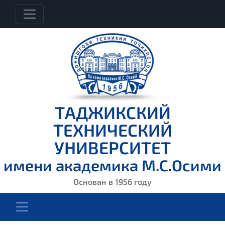
ТАДЖИКСКИЙ
ТЕХНИЧЕСКИЙ
УНИВЕРСИТЕТ
имени академика М.С.Осими
Основан в 1956 году