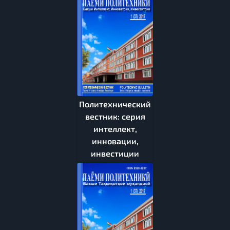
Политехнический
вестник: серия
интеллект,
инновации,
инвестиции