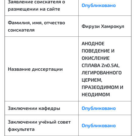
Заявление соискателя о
Опубликовано
размещении на сайте
Фамилия, имя, отчество
Фирузи Хамрокул
соискателя
АНОДНОЕ
ПОВЕДЕНИЕ И
ОКИСЛЕНИЕ
СПЛАВА Zn0.5Al,
Название диссертации
ЛЕГИРОВАННОГО
ЦЕРИЕМ,
ПРАЗЕОДИМОМ И
НЕОДИМОМ
Заключении кафедры
Опубликовано
Заключении учёный совет
Опубликовано
факультета