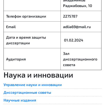
Раджабовых, 10
Телефон организации
2275787
Email
adlia69@mail.ru
Дата и время защиты
01.02.2024
диссертации
Зал
Аудитория
диссертационного
совета
Наука и инновации
Управление науки и инновации
Диссертационные советы
Научные издания