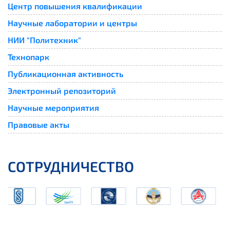
Центр повышения квалификации
Научные лаборатории и центры
НИИ "Политехник"
Технопарк
Публикационная активность
Электронный репозиторий
Научные мероприятия
Правовые акты
СОТРУДНИЧЕСТВО