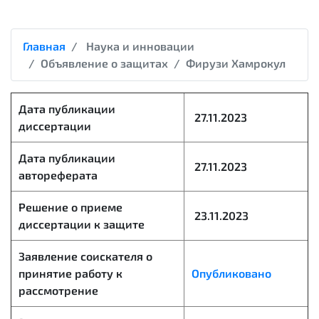
Главная
Наука и инновации
Объявление о защитах
Фирузи Хамрокул
Дата публикации
27.11.2023
диссертации
Дата публикации
27.11.2023
автореферата
Решение о приеме
23.11.2023
диссертации к защите
Заявление соискателя о
принятие работу к
Опубликовано
рассмотрение