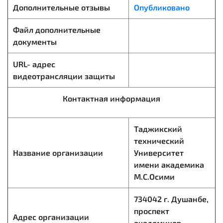
Дополнительные отзывы
Опубликовано
Файл дополнительные
документы
URL- адрес
видеотрансляции защиты
Контактная информация
Таджикский
технический
Название организации
Университет
имени академика
М.С.Осими
734042 г. Душанбе,
проспект
Адрес организации
академиков