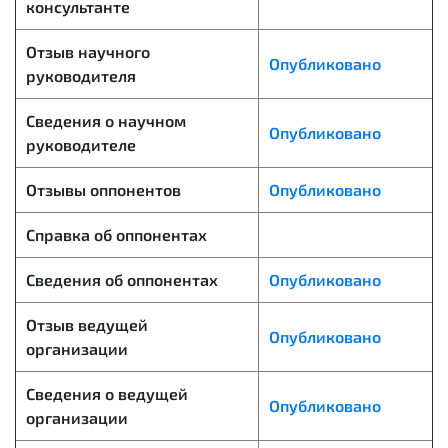
консультанте
Отзыв научного
Опубликовано
руководителя
Сведения о научном
Опубликовано
руководителе
Отзывы оппонентов
Опубликовано
Справка об оппонентах
Сведения об оппонентах
Опубликовано
Отзыв ведущей
Опубликовано
организации
Сведения о ведущей
Опубликовано
организации