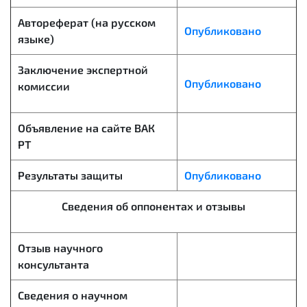
Автореферат (на русском
Опубликовано
языке)
Заключение экспертной
Опубликовано
комиссии
Объявление на сайте ВАК
РТ
Результаты защиты
Опубликовано
Сведения об оппонентах и отзывы
Отзыв научного
консультанта
Сведения о научном