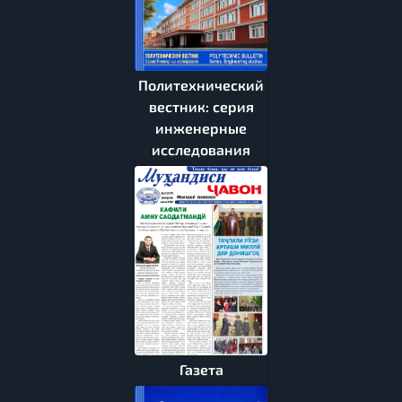
Политехнический
вестник: серия
инженерные
исследования
Газета