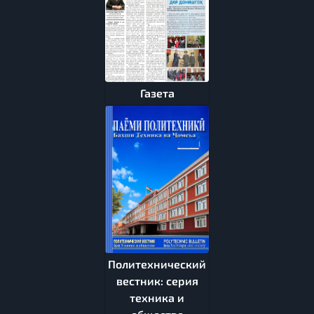
Газета
Политехнический
вестник: серия
техника и