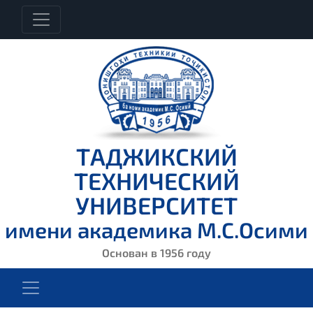
ТАДЖИКСКИЙ
ТЕХНИЧЕСКИЙ
УНИВЕРСИТЕТ
имени академика М.С.Осими
Основан в 1956 году