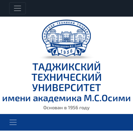
ТАДЖИКСКИЙ
ТЕХНИЧЕСКИЙ
УНИВЕРСИТЕТ
имени академика М.С.Осими
Основан в 1956 году