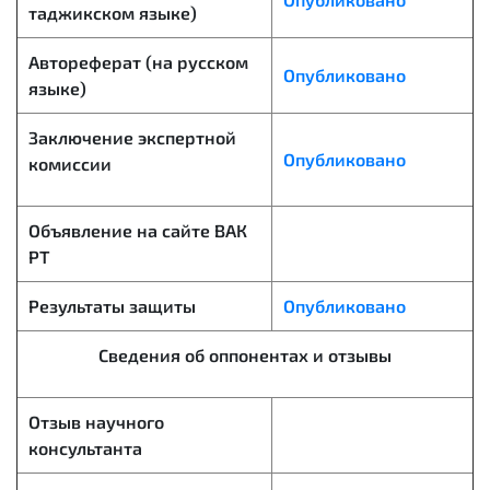
таджикском языке)
Автореферат (на русском
Опубликовано
языке)
Заключение экспертной
Опубликовано
комиссии
Объявление на сайте ВАК
РТ
Результаты защиты
Опубликовано
Сведения об оппонентах и отзывы
Отзыв научного
консультанта