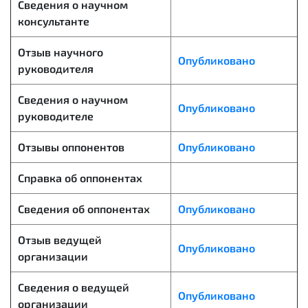
Сведения о научном
консультанте
Отзыв научного
Опубликовано
руководителя
Сведения о научном
Опубликовано
руководителе
Отзывы оппонентов
Опубликовано
Справка об оппонентах
Сведения об оппонентах
Опубликовано
Отзыв ведущей
Опубликовано
организации
Сведения о ведущей
Опубликовано
организации