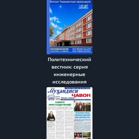
Политехнический
вестник: серия
инженерные
исследования