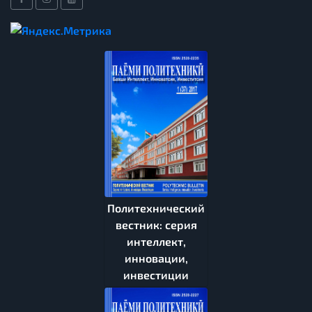
Политехнический
вестник: серия
интеллект,
инновации,
инвестиции