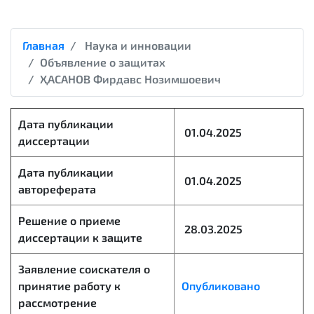
Главная
Наука и инновации
Объявление о защитах
ҲАСАНОВ Фирдавс Нозимшоевич
Дата публикации
01.04.2025
диссертации
Дата публикации
01.04.2025
автореферата
Решение о приеме
28.03.2025
диссертации к защите
Заявление соискателя о
принятие работу к
Опубликовано
рассмотрение