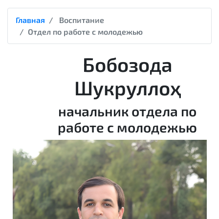
Главная
Воспитание
Отдел по работе с молодежью
Бобозода
Шукруллоҳ
начальник отдела по
работе с молодежью