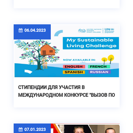
06.04.2023
CТИПЕНДИИ ДЛЯ УЧАСТИЯ В
МЕЖДУНАРОДНОМ КОНКУРСЕ "ВЫЗОВ ПО
УСТОЙЧИВОМУ ОБРАЗУ ЖИЗНИ"
07.01.2023