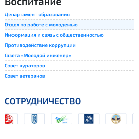
Воспитание
Департамент образования
Отдел по работе с молодежью
Информация и связь с общественностью
Противодействие коррупции
Газета «Молодой инженер»
Совет кураторов
Совет ветеранов
СОТРУДНИЧЕСТВО