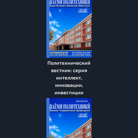
Политехнический
вестник: серия
интеллект,
инновации,
инвестиции