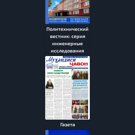
Политехнический
вестник: серия
инженерные
исследования
Газета