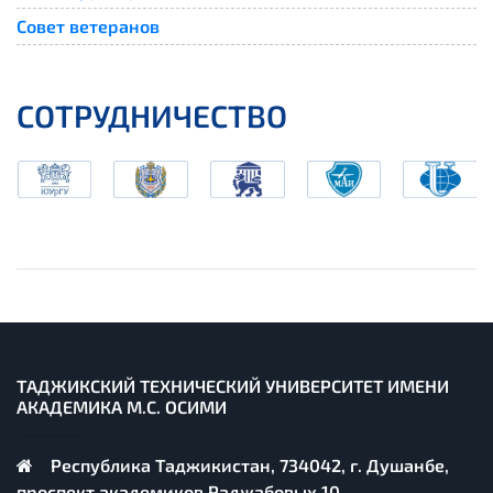
Совет ветеранов
СОТРУДНИЧЕСТВО
ТАДЖИКСКИЙ ТЕХНИЧЕСКИЙ УНИВЕРСИТЕТ ИМЕНИ
АКАДЕМИКА М.С. ОСИМИ
Республика Таджикистан, 734042, г. Душанбе,
проспект академиков Раджабовых 10