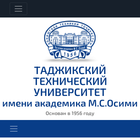
ТАДЖИКСКИЙ
ТЕХНИЧЕСКИЙ
УНИВЕРСИТЕТ
имени академика М.С.Осими
Основан в 1956 году