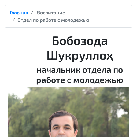
Главная
Воспитание
Отдел по работе с молодежью
Бобозода
Шукруллоҳ
начальник отдела по
работе с молодежью