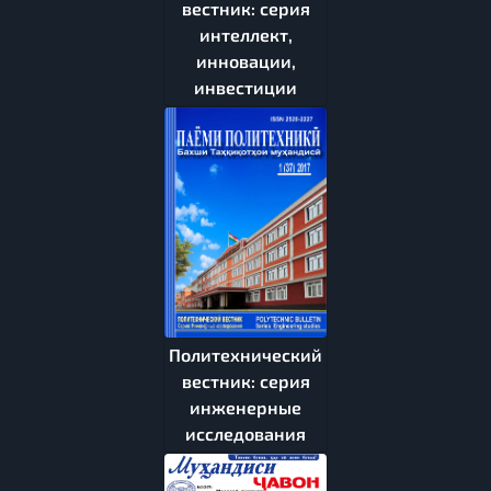
вестник: серия
интеллект,
инновации,
инвестиции
Политехнический
вестник: серия
инженерные
исследования