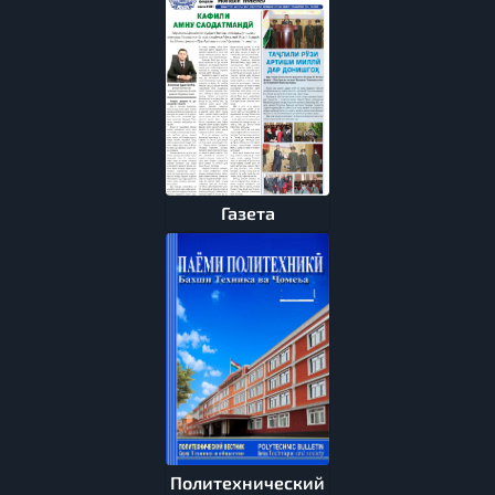
Газета
Политехнический