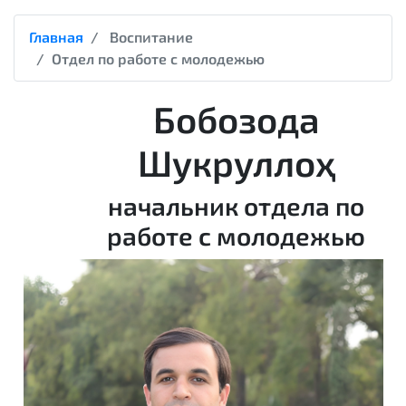
Главная
Воспитание
Отдел по работе с молодежью
Бобозода
Шукруллоҳ
начальник отдела по
работе с молодежью