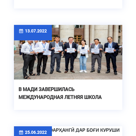
ДОКУМЕНТОВ
13.07.2022
В МАДИ ЗАВЕРШИЛАСЬ
МЕЖДУНАРОДНАЯ ЛЕТНЯЯ ШКОЛА
«ДОРОГА #1»
25.06.2022