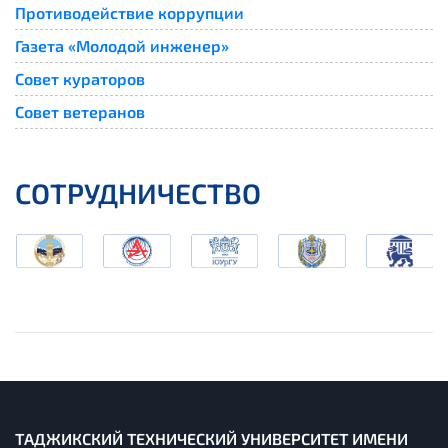
Противодействие коррупции
Газета «Молодой инженер»
Совет кураторов
Совет ветеранов
СОТРУДНИЧЕСТВО
ТАДЖИКСКИЙ ТЕХНИЧЕСКИЙ УНИВЕРСИТЕТ ИМЕНИ