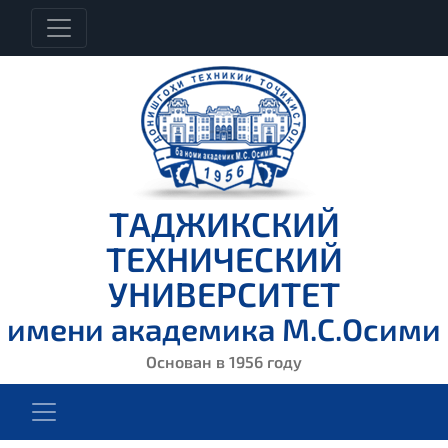
ТАДЖИКСКИЙ
ТЕХНИЧЕСКИЙ
УНИВЕРСИТЕТ
имени академика М.С.Осими
Основан в 1956 году