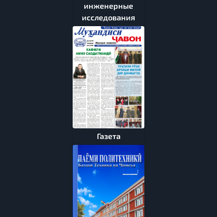
инженерные
исследования
Газета