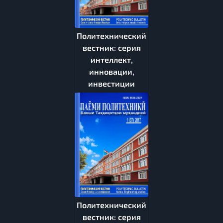
Политехнический
вестник: серия
интеллект,
инновации,
инвестиции
Политехнический
вестник: серия