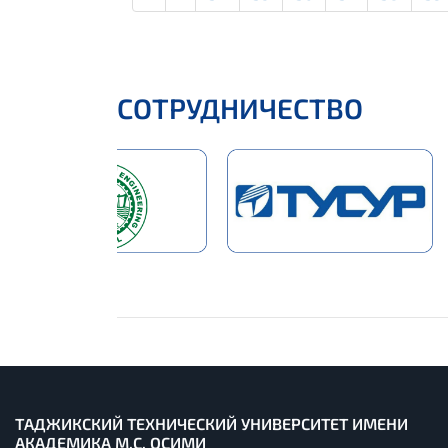
СОТРУДНИЧЕСТВО
ТАДЖИКСКИЙ ТЕХНИЧЕСКИЙ УНИВЕРСИТЕТ ИМЕНИ
АКАДЕМИКА М.С. ОСИМИ