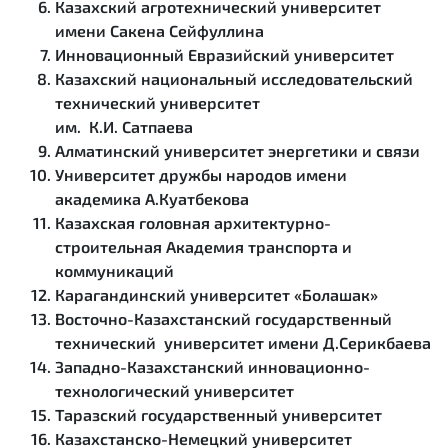
Казахский агротехнический университет
имени Сакена Сейфуллина
Инновационный Евразийский университет
Казахский национальный исследовательский
технический университет
им. К.И. Сатпаева
Алматинский университет энергетики и связи
Университет дружбы народов имени
академика А.Куатбекова
Казахская головная архитектурно-
строительная Академия транспорта и
коммуникаций
Карагандинский университет «Болашак»
Восточно-Казахстанский государственный
технический университет имени Д.Серикбаева
Западно-Казахстанский инновационно-
технологический университет
Таразский государственный университет
Казахстанско-Немецкий университет