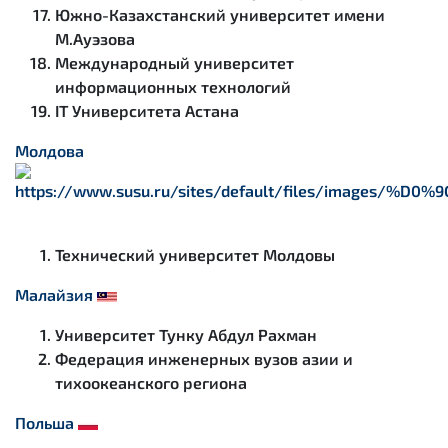
Южно-Казахстанский университет имени
М.Ауэзова
Международный университет
информационных технологий
IT Университета Астана
Молдова
Технический университет Молдовы
Малайзия
Университет Тунку Абдул Рахман
Федерация инженерных вузов азии и
тихоокеанского региона
Польша