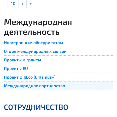
10
›
»
Международная
деятельность
Иностранным абитуриентам
Отдел международных связей
Проекты и гранты
Проекты EU
Проект DigEco (Erasmus+)
Международное партнерство
СОТРУДНИЧЕСТВО