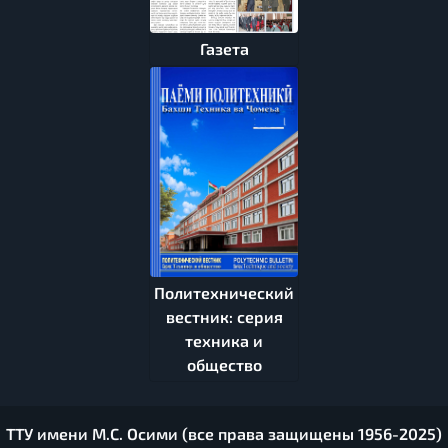
Газета
Политехнический
вестник: серия
техника и
общество
ТТУ имени М.С. Осими (все права защищены 1956-2025)