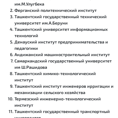
им.М.Улугбека
Ферганский политехнический институт
Ташкентский государственный технический
университет им.А.Беруни
Ташкентский университет информационных
технологий
Денауский институт предпринимательства и
педагогики
Андижанский машиностроительный институт
Самаркандский государственный университет
им Ш.Рашидова
Ташкентский химико-технологический
институт
Ташкентский институт инженеров ирригации и
механизации сельского хозяйства
Термезский инженерно-технологический
институт
Ташкентский государственный транспортный
университет