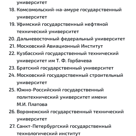
университет
Комсомольский-на-амуре государственный
университет
Уфимский государственный нефтяной
технический университет
Дальневосточный федеральный университет
Московский Авиационный Институт
Кузбасский государственный технический
университет им Т. Ф. Горбачева
Братский государственный университет
Московский государственный строительный
университет
Южно-Российский государственный
политехнический университет имени
М.И. Платова
Воронежский государственный технический
университет
Санкт-Петербургский государственный
технологический институт