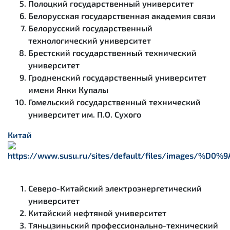
Полоцкий государственный университет
Белорусская государственная академия связи
Белорусский государственный
технологический университет
Брестский государственный технический
университет
Гродненский государственный университет
имени Янки Купалы
Гомельский государственный технический
университет им. П.О. Сухого
Китай
Северо-Китайский электроэнергетический
университет
Китайский нефтяной университет
Тяньцзиньский профессионально-технический