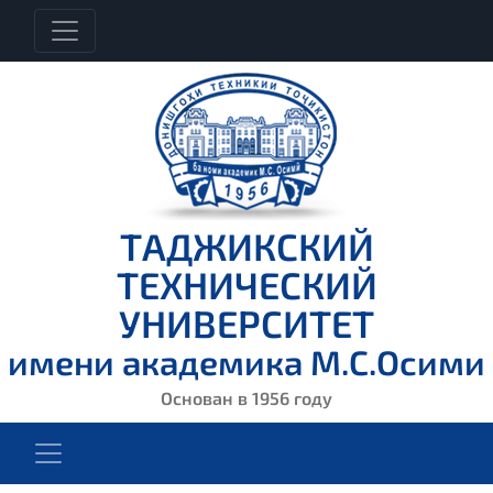
ТАДЖИКСКИЙ
ТЕХНИЧЕСКИЙ
УНИВЕРСИТЕТ
имени академика М.С.Осими
Основан в 1956 году