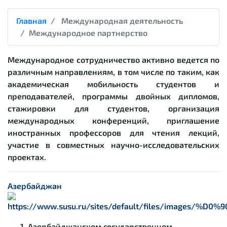
Главная
Международная деятельность
Международное партнерство
Международное сотрудничество активно ведется по
различным направлениям, в том числе по таким, как
академическая мобильность студентов и
преподавателей, программы двойных дипломов,
стажировки для студентов, организация
международных конференций, приглашение
иностранных профессоров для чтения лекций,
участие в совместных научно-исследовательских
проектах.
Азербайджан
Азербайджанском государственном