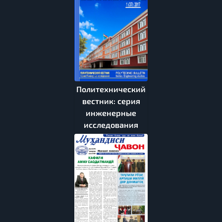
Политехнический
вестник: серия
инженерные
исследования