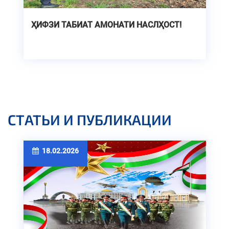
ҲИФЗИ ТАБИАТ АМОНАТИ НАСЛҲОСТ!
СТАТЬИ И ПУБЛИКАЦИИ
18.02.2026