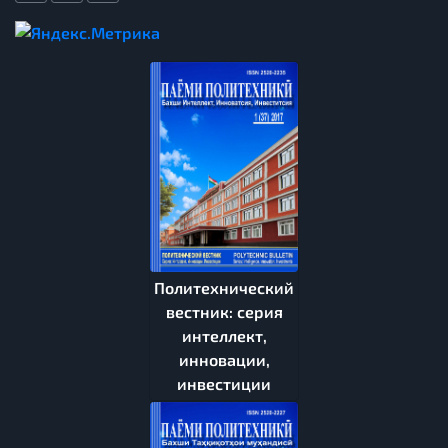
Политехнический
вестник: серия
интеллект,
инновации,
инвестиции