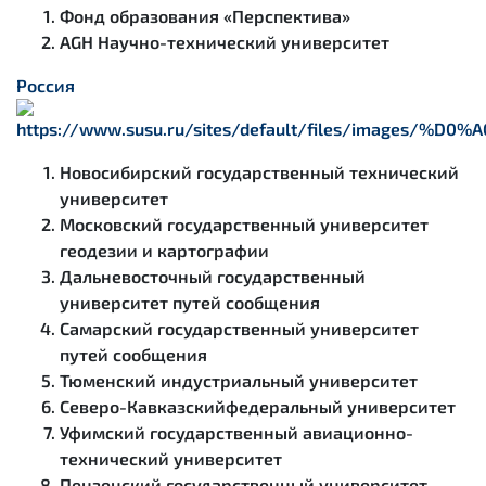
Фонд образования «Перспектива»
AGH Научно-технический университет
Россия
Новосибирский государственный технический
университет
Московский государственный университет
геодезии и картографии
Дальневосточный государственный
университет путей сообщения
Самарский государственный университет
путей сообщения
Тюменский индустриальный университет
Северо-Кавказскийфедеральный университет
Уфимский государственный авиационно-
технический университет
Пензенский государственный университет