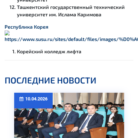
Ташкентский государственный технический
университет им. Ислама Каримова
Республика Корея
Корейский колледж лифта
ПОСЛЕДНИЕ НОВОСТИ
10.04.2026