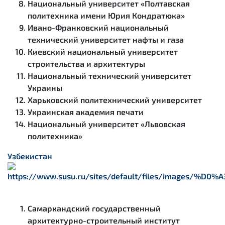
Национальный университет «Полтавская
политехника имени Юрия Кондратюка»
Ивано-Франковский национальный
технический университет нафты и газа
Киевский национальный университет
строительства и архитектуры
Национальный технический университет
Украины
Харьковский политехнический университет
Украинская академия печати
Национальный университет «Львовская
политехника»
Узбекистан
Самаркандский государственный
архитектурно-строительный институт