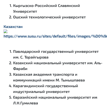
Кыргызско-Российский Славянский
Университет
Ошский технологический университет
Казахстан
Павлодарский государственный университет
им. С. Торайгырова
Казахский национальный университет им. Аль-
Фараби
Казахская академия транспорта и
коммуникаций имени М. Тынышпаева
Карагандинский государственный
индустриальный университет
Евразийский национальный университет им
Л.Н.Гумилева