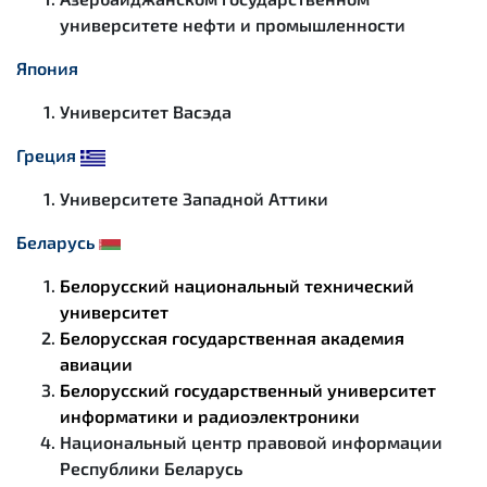
университете нефти и промышленности
Япония
Университет Васэда
Греция
Университете Западной Аттики
Беларусь
Белорусский национальный технический
университет
Белорусская государственная академия
авиации
Белорусский государственный университет
информатики и радиоэлектроники
Национальный центр правовой информации
Республики Беларусь