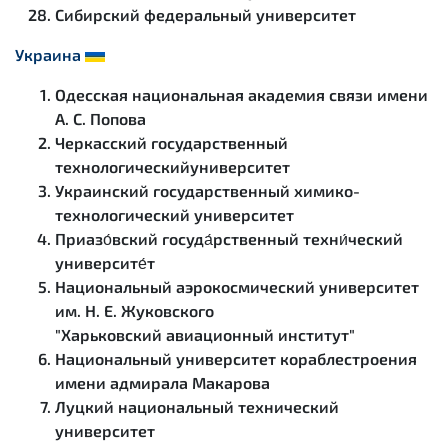
Сибирский федеральный университет
Украина
Одесская национальная академия связи имени
А. С. Попова
Черкасский государственный
технологическийуниверситет
Украинский государственный химико-
технологический университет
Приазо́вский госуда́рственный техни́ческий
университе́т
Национальный аэрокосмический университет
им. Н. Е. Жуковского
"Харьковский авиационный институт"
Национальный университет кораблестроения
имени адмирала Макарова
Луцкий национальный технический
университет