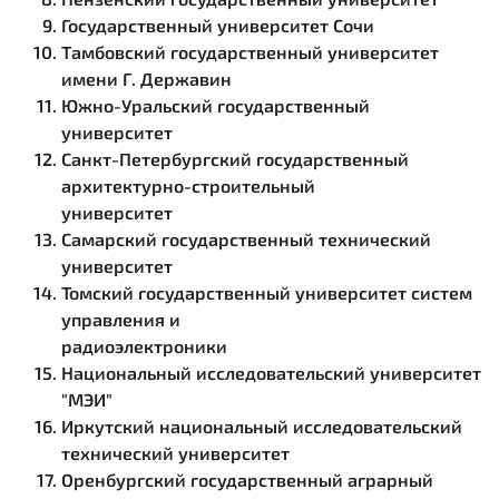
Государственный университет Сочи
Тамбовский государственный университет
имени Г. Державин
Южно-Уральский государственный
университет
Санкт-Петербургский государственный
архитектурно-строительный
университет
Самарский государственный технический
университет
Томский государственный университет систем
управления и
радиоэлектроники
Национальный исследовательский университет
"МЭИ"
Иркутский национальный исследовательский
технический университет
Оренбургский государственный аграрный