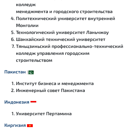
колледж
менеджмента и городского строительства
Политехнический университет внутренней
Монголии
Технологический университет Ланьчжоу
Шанхайский технический университет
Тяньцзиньский профессионально-технический
колледж управления городским
строительством
Пакистан
Институт бизнеса и менеджмента
Инженерный совет Пакистана
Индонезия
Университет Пертамина
Киргизия