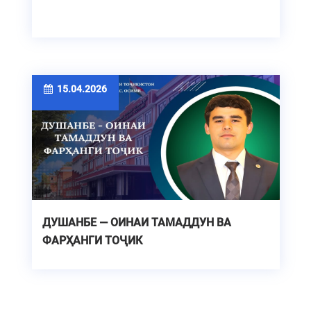
15.04.2026
ДУШАНБЕ — ОИНАИ ТАМАДДУН ВА
ФАРҲАНГИ ТОҶИК