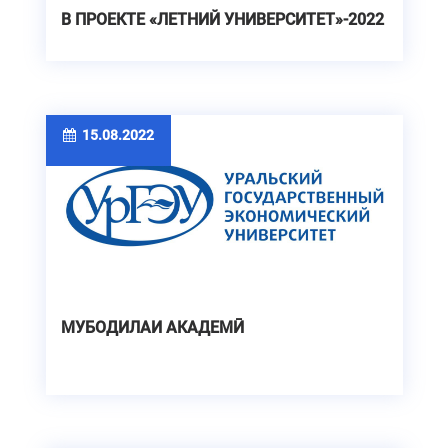
В ПРОЕКТЕ «ЛЕТНИЙ УНИВЕРСИТЕТ»-2022
15.08.2022
МУБОДИЛАИ АКАДЕМӢ