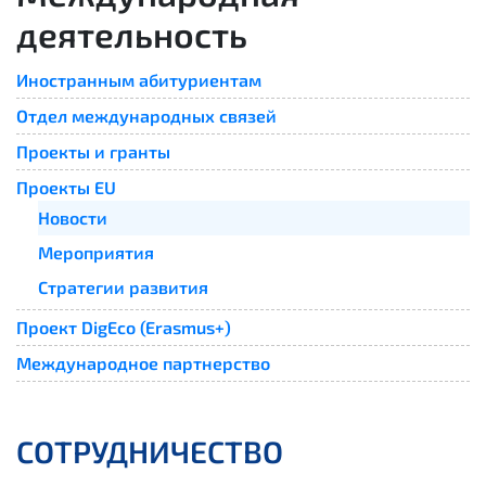
деятельность
Иностранным абитуриентам
Отдел международных связей
Проекты и гранты
Проекты EU
Новости
Мероприятия
Стратегии развития
Проект DigEco (Erasmus+)
Международное партнерство
СОТРУДНИЧЕСТВО