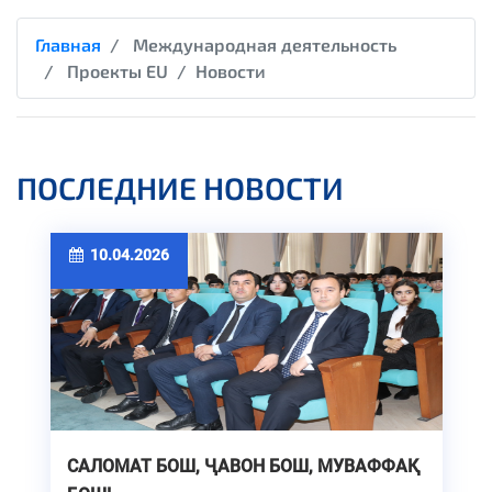
Главная
Международная деятельность
Проекты EU
Новости
ПОСЛЕДНИЕ НОВОСТИ
10.04.2026
САЛОМАТ БОШ, ҶАВОН БОШ, МУВАФФАҚ