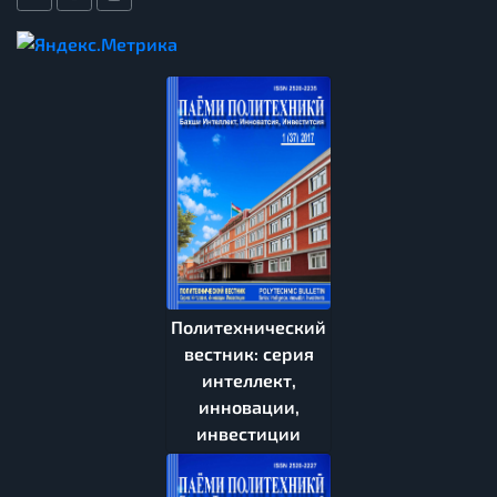
Политехнический
вестник: серия
интеллект,
инновации,
инвестиции