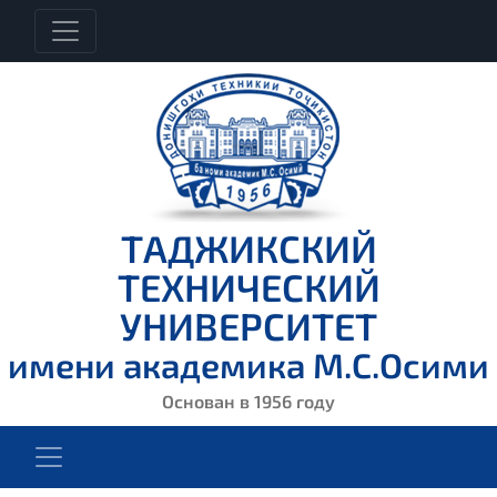
ТАДЖИКСКИЙ
ТЕХНИЧЕСКИЙ
УНИВЕРСИТЕТ
имени академика М.С.Осими
Основан в 1956 году