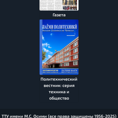
Газета
Политехнический
вестник: серия
техника и
общество
ТТУ имени М.С. Осими (все права защищены 1956-2025)