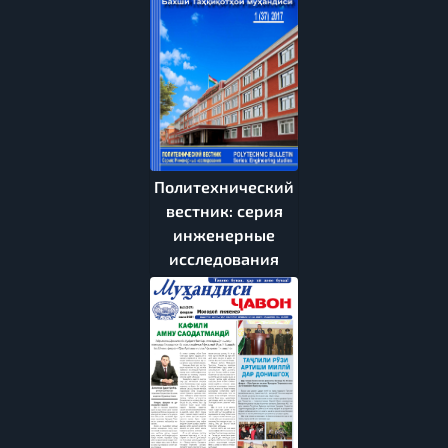
Политехнический
вестник: серия
инженерные
исследования