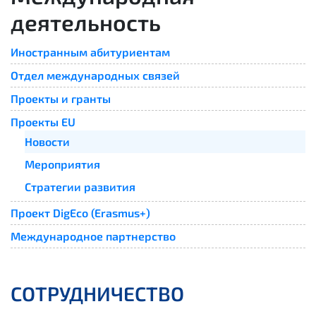
деятельность
Иностранным абитуриентам
Отдел международных связей
Проекты и гранты
Проекты EU
Новости
Мероприятия
Стратегии развития
Проект DigEco (Erasmus+)
Международное партнерство
СОТРУДНИЧЕСТВО