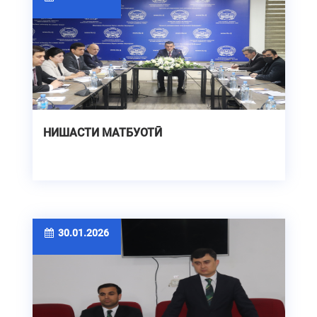
НИШАСТИ МАТБУОТӢ
30.01.2026