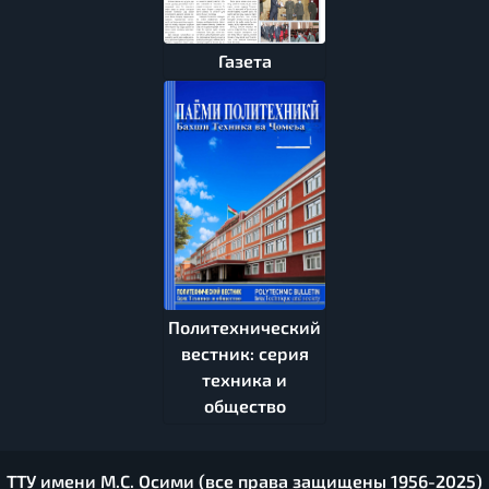
Газета
Политехнический
вестник: серия
техника и
общество
ТТУ имени М.С. Осими (все права защищены 1956-2025)