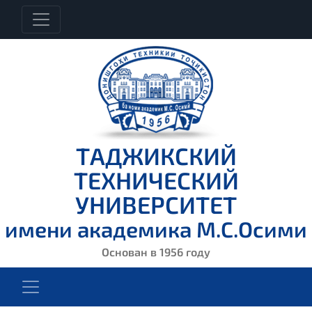
ТАДЖИКСКИЙ
ТЕХНИЧЕСКИЙ
УНИВЕРСИТЕТ
имени академика М.С.Осими
Основан в 1956 году