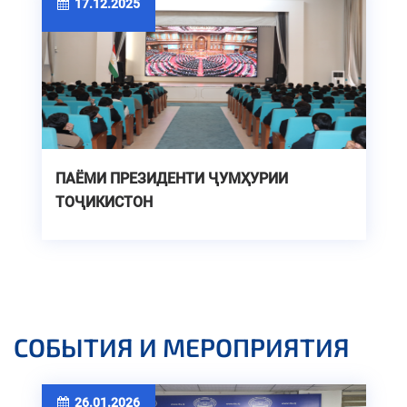
17.12.2025
ПАЁМИ ПРЕЗИДЕНТИ ҶУМҲУРИИ
ТОҶИКИСТОН
СОБЫТИЯ И МЕРОПРИЯТИЯ
26.01.2026