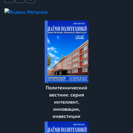
Политехнический
вестник: серия
интеллект,
инновации,
инвестиции