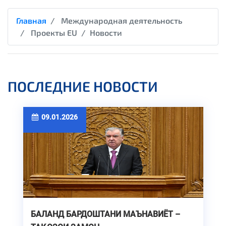
Главная
Международная деятельность
Проекты EU
Новости
ПОСЛЕДНИЕ НОВОСТИ
09.01.2026
БАЛАНД БАРДОШТАНИ МАЪНАВИЁТ –