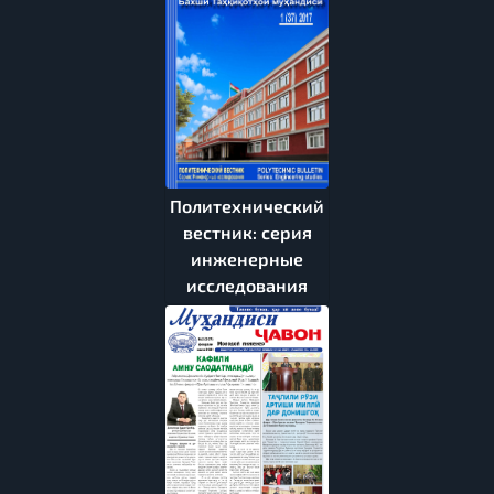
Политехнический
вестник: серия
инженерные
исследования