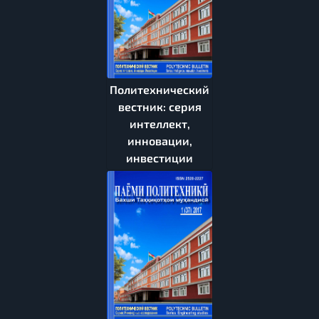
Политехнический
вестник: серия
интеллект,
инновации,
инвестиции