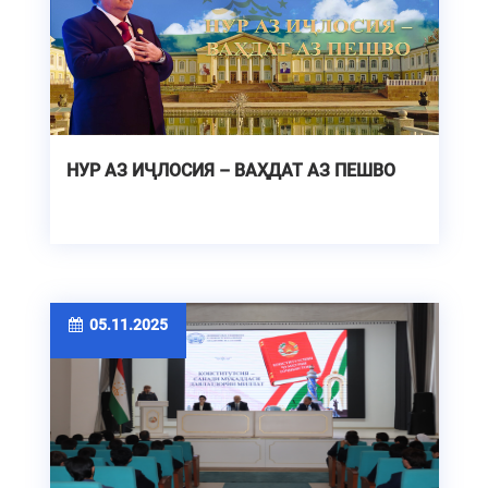
НУР АЗ ИҶЛОСИЯ – ВАҲДАТ АЗ ПЕШВО
05.11.2025