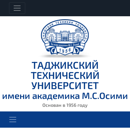
ТАДЖИКСКИЙ
ТЕХНИЧЕСКИЙ
УНИВЕРСИТЕТ
имени академика М.С.Осими
Основан в 1956 году