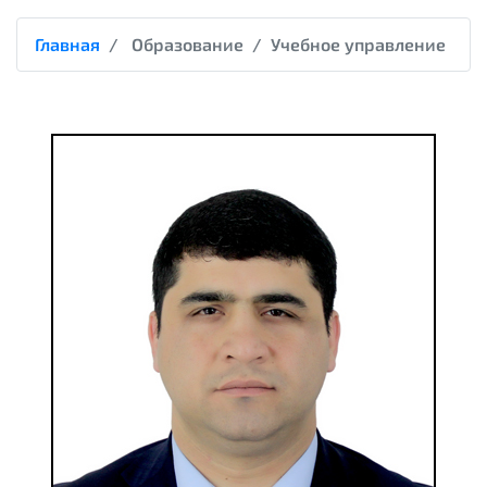
Главная
Образование
Учебное управление