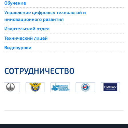
Обучение
Управление цифровых технологий и
инновационного развития
Издательский отдел
Технический лицей
Видеоуроки
СОТРУДНИЧЕСТВО