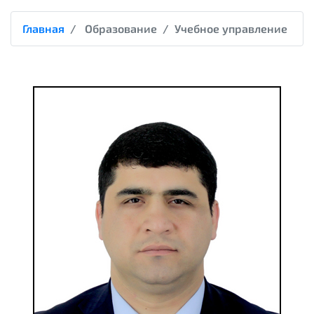
Главная
Образование
Учебное управление