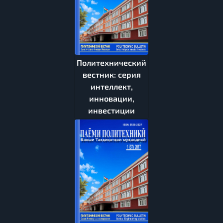
Политехнический
вестник: серия
интеллект,
инновации,
инвестиции