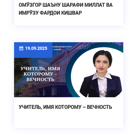
ОМӮЗГОР ШАЪНУ ШАРАФИ МИЛЛАТ ВА
ИМРӮЗУ ФАРДОИ КИШВАР
19.09.2025
УЧИТЕЛЬ, ИМЯ КОТОРОМУ – ВЕЧНОСТЬ