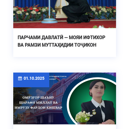
ПАРЧАМИ ДАВЛАТӢ — МОЯИ ИФТИХОР
ВА РАМЗИ МУТТАҲИДИИ ТОҶИКОН
01.10.2025