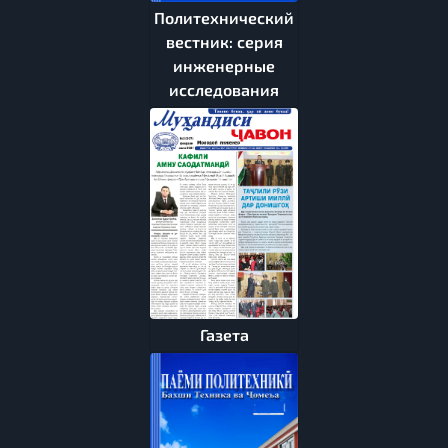
Политехнический
вестник: серия
инженерные
исследования
Газета