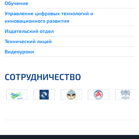
Обучение
Управление цифровых технологий и
инновационного развития
Издательский отдел
Технический лицей
Видеоуроки
СОТРУДНИЧЕСТВО