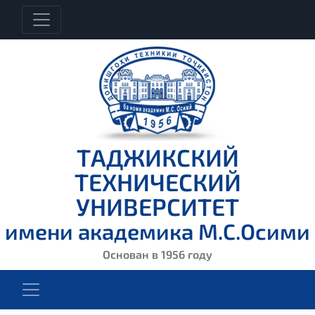
ТАДЖИКСКИЙ
ТЕХНИЧЕСКИЙ
УНИВЕРСИТЕТ
имени академика М.С.Осими
Основан в 1956 году