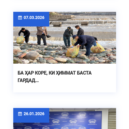
07.03.2026
БА ҲАР КОРЕ, КИ ҲИММАТ БАСТА
ГАРДАД...
26.01.2026