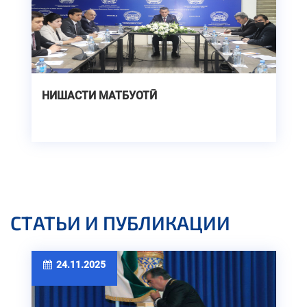
НИШАСТИ МАТБУОТӢ
СТАТЬИ И ПУБЛИКАЦИИ
24.11.2025