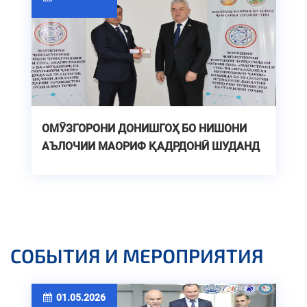
ОМӮЗГОРОНИ ДОНИШГОҲ БО НИШОНИ
АЪЛОЧИИ МАОРИФ ҚАДРДОНӢ ШУДАНД
СОБЫТИЯ И МЕРОПРИЯТИЯ
01.05.2026