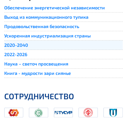
Обеспечение энергетической независимости
Выход из коммуникационного тупика
Продовольственная безопасность
Ускоренная индустриализация страны
2020-2040
2022-2026
Наука – светоч просвещения
Книга - мудрости зари сиянье
СОТРУДНИЧЕСТВО