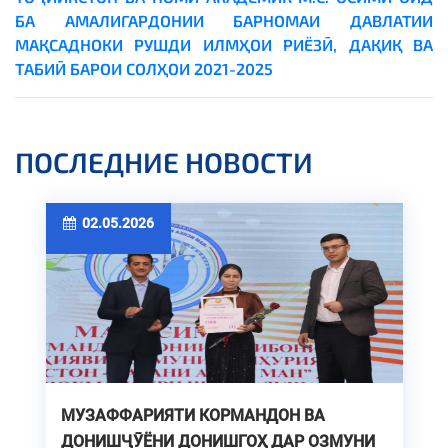
БА АМАЛИГАРДОНИИ БАРНОМАИ ДАВЛАТИИ
МАҚСАДНОКИ РУШДИ ИЛМҲОИ РИЁЗӢ, ДАҚИҚ ВА
ТАБИӢ БАРОИ СОЛҲОИ 2021-2025
ПОСЛЕДНИЕ НОВОСТИ
02.05.2026
МУЗАФФАРИЯТИ КОРМАНДОН ВА
ДОНИШҶӮЁНИ ДОНИШГОҲ ДАР ОЗМУНИ