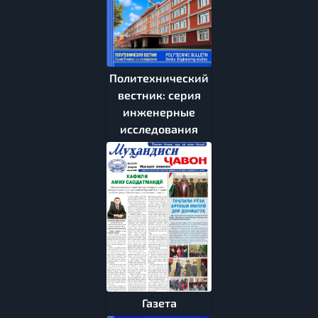
Политехнический
вестник: серия
инженерные
исследования
Газета