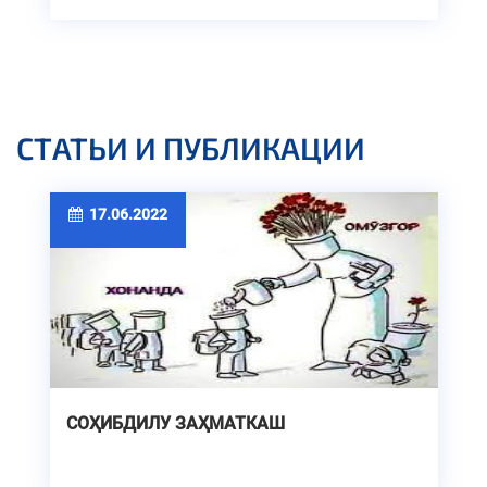
ОБТАЪМИНКУНИИ ВОДИИ ВАХШ
СТАТЬИ И ПУБЛИКАЦИИ
17.06.2022
СОҲИБДИЛУ ЗАҲМАТКАШ