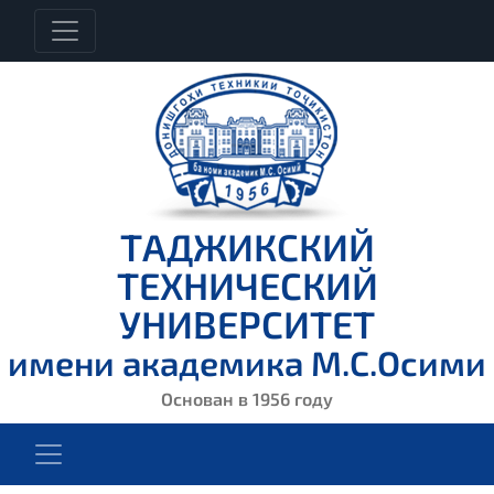
ТАДЖИКСКИЙ
ТЕХНИЧЕСКИЙ
УНИВЕРСИТЕТ
имени академика М.С.Осими
Основан в 1956 году