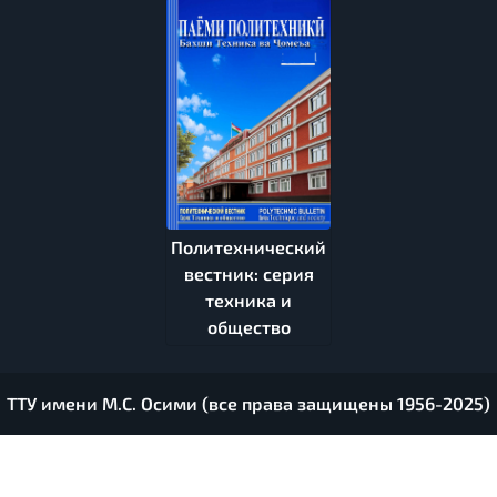
Политехнический
вестник: серия
техника и
общество
ТТУ имени М.С. Осими (все права защищены 1956-2025)