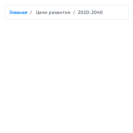
Главная
Цели развития
2020-2040