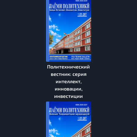
Политехнический
вестник: серия
интеллект,
инновации,
инвестиции