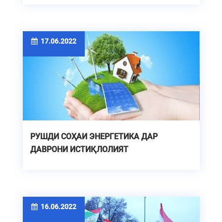
17.06.2022
РУШДИ СОҲАИ ЭНЕРГЕТИКА ДАР
ДАВРОНИ ИСТИҚЛОЛИЯТ
16.06.2022