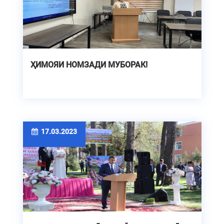
ҲИМОЯИ НОМЗАДИ МУБОРАК!
17.03.2023