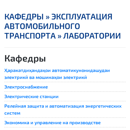
КАФЕДРЫ »
ЭКСПЛУАТАЦИЯ
АВТОМОБИЛЬНОГО
ТРАНСПОРТА » ЛАБОРАТОРИИ
Кафедры
Ҳаракатдиҳандаҳои автоматикунонидашудаи
электрикӣ ва мошинаҳои электрикӣ
Электроснабжение
Электрические станции
Релейная защита и автоматизация энергетических
систем
Экономика и управление на производстве