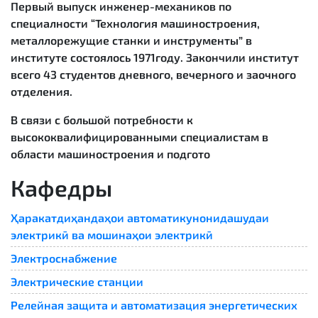
Первый выпуск инженер-механиков по
специалности “Технология машиностроения,
металлорежущие станки и инструменты” в
институте состоялось 1971году. Закончили институт
всего 43 студентов дневного, вечерного и заочного
отделения.
В связи с большой потребности к
высококвалифицированными специалистам в
области машиностроения и подгото
Кафедры
Ҳаракатдиҳандаҳои автоматикунонидашудаи
электрикӣ ва мошинаҳои электрикӣ
Электроснабжение
Электрические станции
Релейная защита и автоматизация энергетических