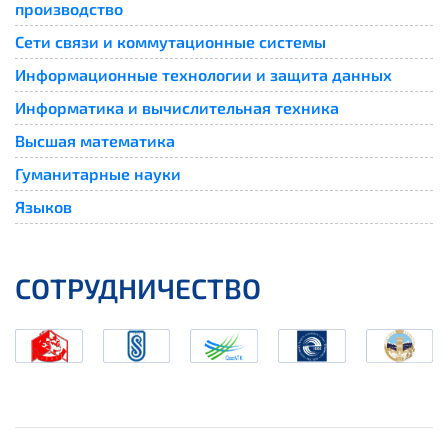
производство
Сети связи и коммутационные системы
Информационные технологии и защита данных
Информатика и вычислительная техника
Высшая математика
Гуманитарные науки
Языков
СОТРУДНИЧЕСТВО