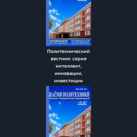
Политехнический
вестник: серия
интеллект,
инновации,
инвестиции