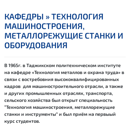
КАФЕДРЫ »
ТЕХНОЛОГИЯ
МАШИНОСТРОЕНИЯ,
МЕТАЛЛОРЕЖУЩИЕ СТАНКИ И
ОБОРУДОВАНИЯ
В 1965г. в Таджикском политехническом институте
на кафедре «Технология металлов и охрана труда» в
связи с востребовния высококвалифицированных
кадров для машиностроительного отрасли, а также
и других промышленных отраслях, транспорта,
сельского хозяйства был открыт специальность
“Технология машиностроения, металлорежущие
станки и инструменты” и был приём на первыый
курс студентов.