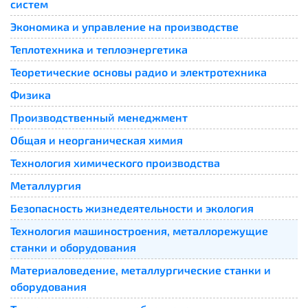
систем
Экономика и управление на производстве
Теплотехника и теплоэнергетика
Теоретические основы радио и электротехника
Физика
Производственный менеджмент
Общая и неорганическая химия
Технология химического производства
Металлургия
Безопасность жизнедеятельности и экология
Технология машиностроения, металлорежущие
станки и оборудования
Материаловедение, металлургические станки и
оборудования