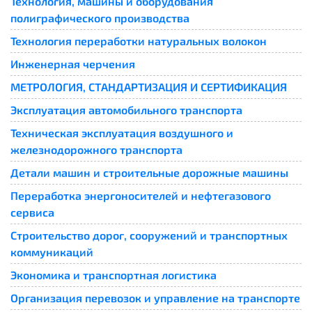
Технология, машины и оборудования
полиграфического производства
Технология переработки натуральных волокон
Инженерная черчения
МЕТРОЛОГИЯ, СТАНДАРТИЗАЦИЯ И СЕРТИФИКАЦИЯ
Эксплуатация автомобильного транспорта
Техническая эксплуатация воздушного и
железнодорожного транспорта
Детали машин и строительные дорожные машины
Переработка энергоносителей и нефтегазового
сервиса
Строительство дорог, сооружений и транспортных
коммуникаций
Экономика и транспортная логистика
Организация перевозок и управление на транспорте