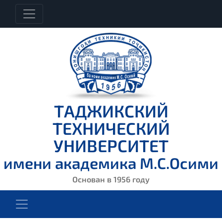
ТАДЖИКСКИЙ
ТЕХНИЧЕСКИЙ
УНИВЕРСИТЕТ
имени академика М.С.Осими
Основан в 1956 году