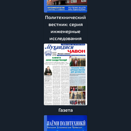
Политехнический
вестник: серия
инженерные
исследования
Газета