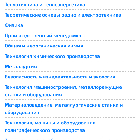
Теплотехника и теплоэнергетика
Теоретические основы радио и электротехника
Физика
Производственный менеджмент
Общая и неорганическая химия
Технология химического производства
Металлургия
Безопасность жизнедеятельности и экология
Технология машиностроения, металлорежущие
станки и оборудования
Материаловедение, металлургические станки и
оборудования
Технология, машины и оборудования
полиграфического производства