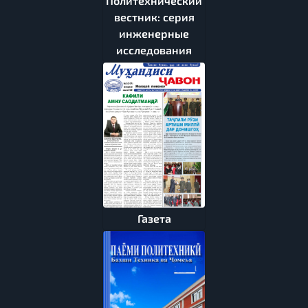
Политехнический
вестник: серия
инженерные
исследования
Газета