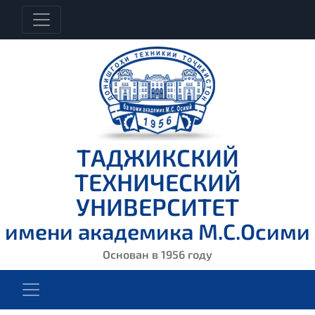
ТАДЖИКСКИЙ
ТЕХНИЧЕСКИЙ
УНИВЕРСИТЕТ
имени академика М.С.Осими
Основан в 1956 году