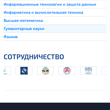
Информационные технологии и защита данных
Информатика и вычислительная техника
Высшая математика
Гуманитарные науки
Языков
СОТРУДНИЧЕСТВО