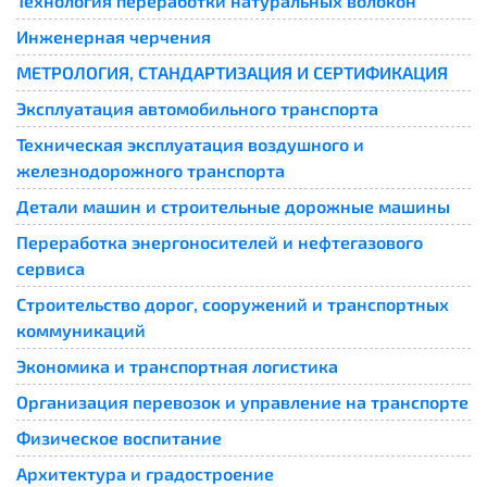
Технология переработки натуральных волокон
Инженерная черчения
МЕТРОЛОГИЯ, СТАНДАРТИЗАЦИЯ И СЕРТИФИКАЦИЯ
Эксплуатация автомобильного транспорта
Техническая эксплуатация воздушного и
железнодорожного транспорта
Детали машин и строительные дорожные машины
Переработка энергоносителей и нефтегазового
сервиса
Строительство дорог, сооружений и транспортных
коммуникаций
Экономика и транспортная логистика
Организация перевозок и управление на транспорте
Физическое воспитание
Архитектура и градостроение