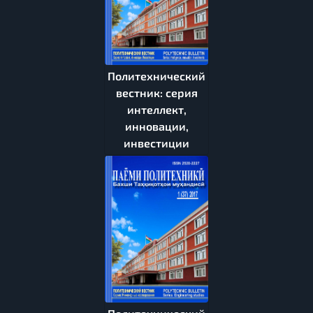
Политехнический
вестник: серия
интеллект,
инновации,
инвестиции