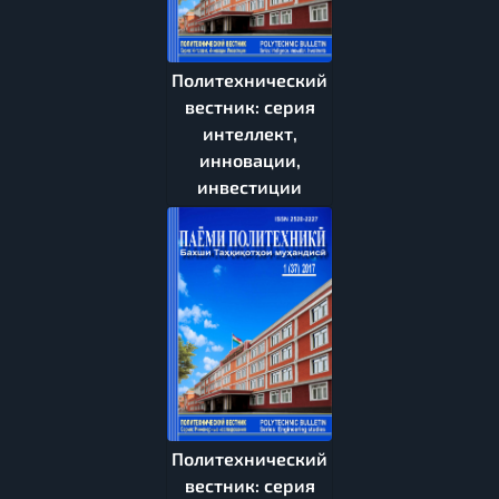
Политехнический
вестник: серия
интеллект,
инновации,
инвестиции
Политехнический
вестник: серия