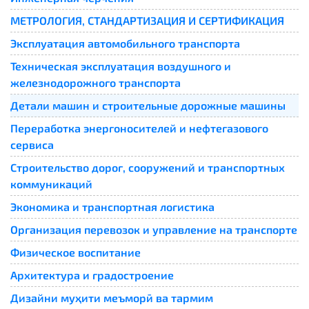
МЕТРОЛОГИЯ, СТАНДАРТИЗАЦИЯ И СЕРТИФИКАЦИЯ
Эксплуатация автомобильного транспорта
Техническая эксплуатация воздушного и
железнодорожного транспорта
Детали машин и строительные дорожные машины
Переработка энергоносителей и нефтегазового
сервиса
Строительство дорог, сооружений и транспортных
коммуникаций
Экономика и транспортная логистика
Организация перевозок и управление на транспорте
Физическое воспитание
Архитектура и градостроение
Дизайни муҳити меъморӣ ва тармим