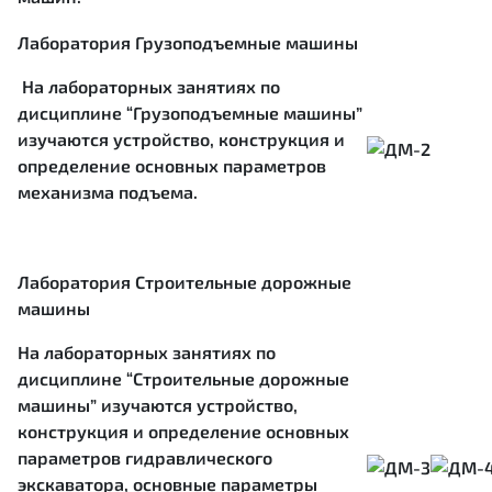
Лаборатория Грузоподъемные машины
На лабораторных занятиях по
дисциплине “Грузоподъемные машины”
изучаются устройство, конструкция и
определение основных параметров
механизма подъема.
Лаборатория Строительные дорожные
машины
На лабораторных занятиях по
дисциплине “Строительные дорожные
машины” изучаются устройство,
конструкция и определение основных
параметров гидравлического
экскаватора, основные параметры