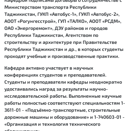
Министерством транспорта Республики
Таджикистан, ГУКП «Автобус-1», ГУКП «Автобус-2»,
АООТ «Рогунгесстрой», ГУП «ТАЛКО», АООТ «РСДМ»,
ОАО «Энергоремонт», ДЭУ районов и городов
Республики Таджикистан, Агентством по
строительству и архитектуре при Правительстве
Республики Таджикистан и др., в которых студенты
проходят учебные и производственные практики.
Кафедра активно участвует в научных
конференциях студентов и преподавателей.
Студенты и преподаватели кафедры неоднократно
удостаивались наград за результаты научно-
исследовательской работы. Выполненные научные
работы полностью соответствуют специальностям 1-
3611-01 - «Подъёмно-транспортные, строительные
дорожные машины и оборудование» и 1-740603-01 -
«Организация и технология технического
обслуживания».