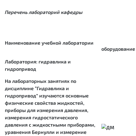
Перечень лабораторий кафедры
Наименование учебной лаборатории
оборудование
Лаборатория: гидравлика и
гидропривод
На лабораторных занятиях по
дисциплине “Гидравлика и
гидропривод” изучаются основные
физические свойства жидкостей,
приборы для измерения давления,
измерения гидростатического
давления с жидкостными приборами,
уравнения Бернулли и измерение