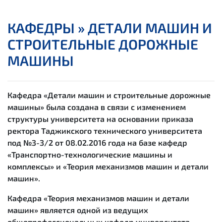
КАФЕДРЫ »
ДЕТАЛИ МАШИН И
СТРОИТЕЛЬНЫЕ ДОРОЖНЫЕ
МАШИНЫ
Кафедра
«
Детали машин и строительные дорожные
машины
»
была создана в связи с изменением
структуры университета на основании приказа
ректора Таджикского технического университета
под №3-3/2 от 08.02.2016 года на базе кафедр
«Транспортно-технологические машины и
комплексы» и «Теория механизмов машин и детали
машин».
Кафедра «Теория механизмов машин и детали
машин» является одной из ведущих
общепрофессиональных кафедр университета,