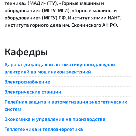
техника» (МАДИ- ГТУ), «Горные машины и
оборудование» (МГГУ-МГИ), «Горные машины и
оборудование» (МГГУ) РФ, Институт химии НАНТ,
института горного дела им. Скочинского АН РФ.
Кафедры
Ҳаракатдиҳандаҳои автоматикунонидашудаи
электрикӣ ва мошинаҳои электрикӣ
Электроснабжение
Электрические станции
Релейная защита и автоматизация энергетических
систем
Экономика и управление на производстве
Теплотехника и теплоэнергетика