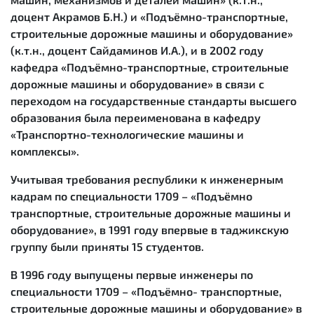
доцент Акрамов Б.Н.) и «Подъёмно-транспортные,
строительные дорожные машины и оборудование»
(к.т.н., доцент Сайдаминов И.А.), и в 2002 году
кафедра «Подъёмно-транспортные, строительные
дорожные машины и оборудование» в связи с
переходом на государственные стандарты высшего
образования была переименована в кафедру
«Транспортно-технологические машины и
комплексы».
Учитывая требования республики к инженерным
кадрам по специальности 1709 – «Подъёмно
транспортные, строительные дорожные машины и
оборудование», в 1991 году впервые в таджикскую
группу были приняты 15 студентов.
В 1996 году выпущены первые инженеры по
специальности 1709 – «Подъёмно- транспортные,
строительные дорожные машины и оборудование» в