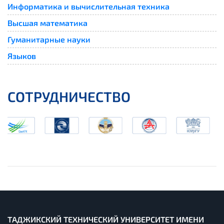
Информатика и вычислительная техника
Высшая математика
Гуманитарные науки
Языков
СОТРУДНИЧЕСТВО
ТАДЖИКСКИЙ ТЕХНИЧЕСКИЙ УНИВЕРСИТЕТ ИМЕНИ