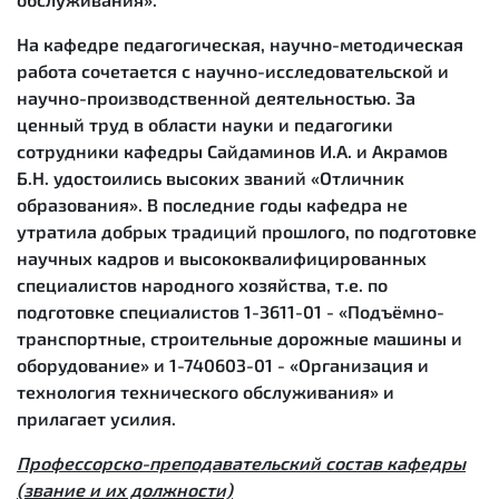
На кафедре педагогическая, научно-методическая
работа сочетается с научно-исследовательской и
научно-производственной деятельностью. За
ценный труд в области науки и педагогики
сотрудники кафедры Сайдаминов И.А. и Акрамов
Б.Н. удостоились высоких званий «Отличник
образования». В последние годы кафедра не
утратила добрых традиций прошлого, по подготовке
научных кадров и высококвалифицированных
специалистов народного хозяйства, т.е. по
подготовке специалистов 1-3611-01 - «Подъёмно-
транспортные, строительные дорожные машины и
оборудование» и 1-740603-01 - «Организация и
технология технического обслуживания» и
прилагает усилия.
Профессорско-преподавательский состав кафедры
(звание и их должности)