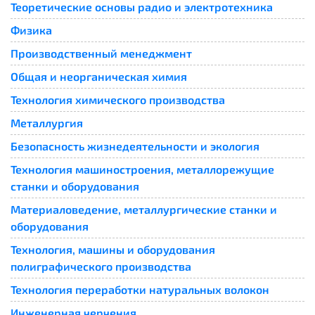
Теоретические основы радио и электротехника
Физика
Производственный менеджмент
Общая и неорганическая химия
Технология химического производства
Металлургия
Безопасность жизнедеятельности и экология
Технология машиностроения, металлорежущие
станки и оборудования
Материаловедение, металлургические станки и
оборудования
Технология, машины и оборудования
полиграфического производства
Технология переработки натуральных волокон
Инженерная черчения