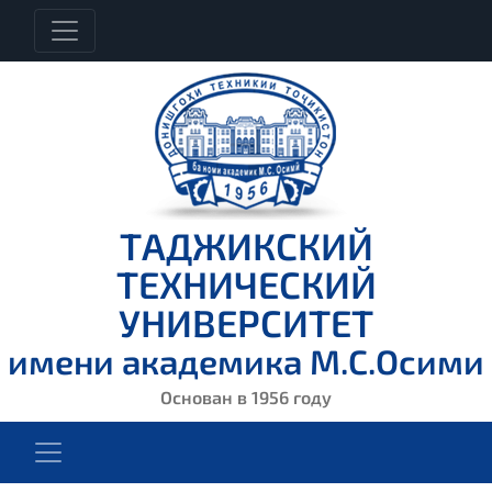
ТАДЖИКСКИЙ
ТЕХНИЧЕСКИЙ
УНИВЕРСИТЕТ
имени академика М.С.Осими
Основан в 1956 году