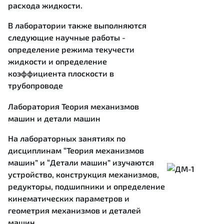
расхода жидкости.
В лаборатории также выполняются
следующие научные работы -
определение режима текучести
жидкости и определение
коэффициента плоскости в
трубопроводе
Лаборатория Теория механизмов
машин и детали машин
На лабораторных занятиях по
дисциплинам “Теория механизмов
машин” и “Детали машин” изучаются
устройство, конструкция механизмов,
редукторы, подшипники и определение
кинематических параметров и
геометрия механизмов и деталей
машин.