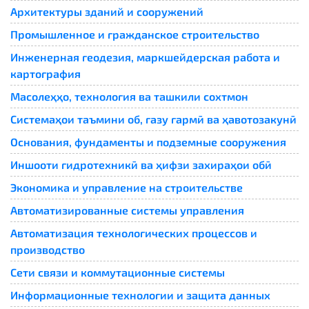
Архитектуры зданий и сооружений
Промышленное и гражданское строительство
Инженерная геодезия, маркшейдерская работа и
картография
Масолеҳҳо, технология ва ташкили сохтмон
Системаҳои таъмини об, газу гармӣ ва ҳавотозакунӣ
Основания, фундаменты и подземные сооружения
Иншооти гидротехникӣ ва ҳифзи захираҳои обӣ
Экономика и управление на строительстве
Автоматизированные системы управления
Автоматизация технологических процессов и
производство
Сети связи и коммутационные системы
Информационные технологии и защита данных