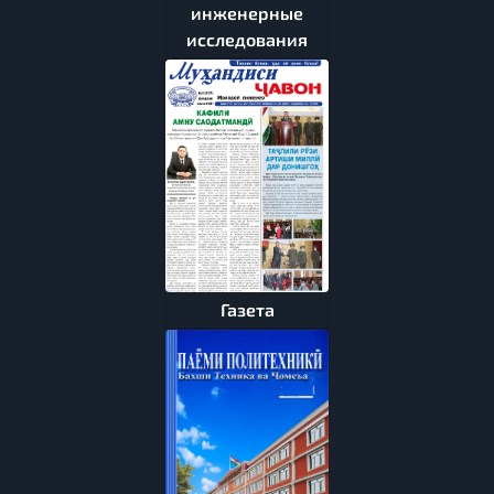
инженерные
исследования
Газета