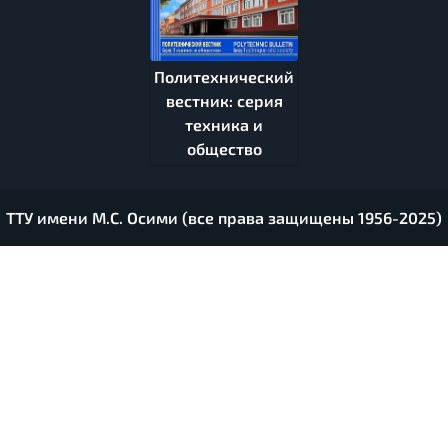
Политехнический
вестник: серия
техника и
общество
ТТУ имени М.С. Осими (все права защищены 1956-2025)