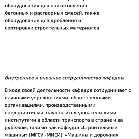
оборудования для приготовления
бетонных и растворных смесей, также
оборудование для дробления и
сортировки строительных материалов
Внутреннее и внешнее сотрудничество кафедры
В ходе своей деятельности кафедра сотрудничает с
научными учреждениями, общественными
организациями, производственными
предприятиями, научно-исследовательскими
институтами в области транспорта в стране и за
рубежом, такими как кафедра «Строительные
машины» (МГСУ -МИСИ), «Машины и дорожная