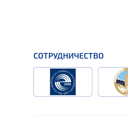
СОТРУДНИЧЕСТВО