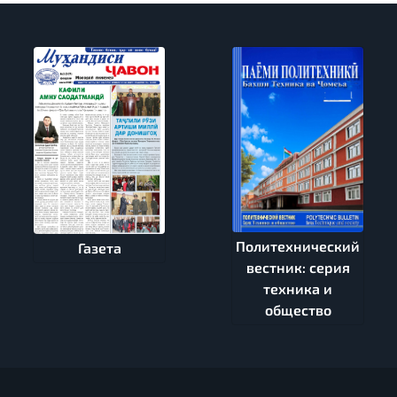
Политехнический
Газета
вестник: серия
техника и
общество