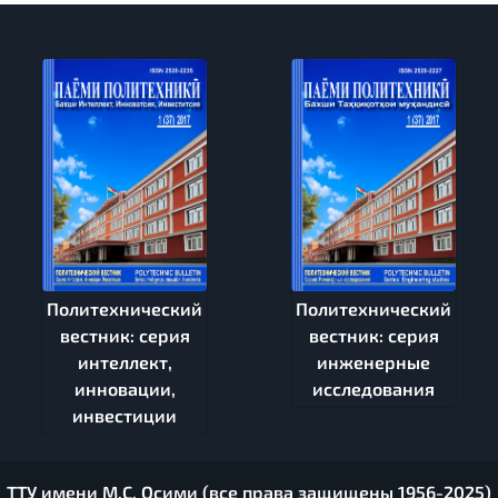
Политехнический
Политехнический
вестник: серия
вестник: серия
интеллект,
инженерные
инновации,
исследования
инвестиции
ТТУ имени М.С. Осими (все права защищены 1956-2025)