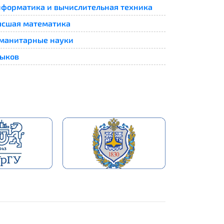
форматика и вычислительная техника
сшая математика
манитарные науки
ыков