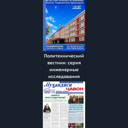
Политехнический
вестник: серия
инженерные
исследования