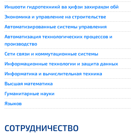
Иншооти гидротехникӣ ва ҳифзи захираҳои обӣ
Экономика и управление на строительстве
Автоматизированные системы управления
Автоматизация технологических процессов и
производство
Сети связи и коммутационные системы
Информационные технологии и защита данных
Информатика и вычислительная техника
Высшая математика
Гуманитарные науки
Языков
СОТРУДНИЧЕСТВО