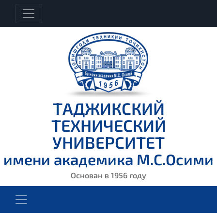
ТАДЖИКСКИЙ
ТЕХНИЧЕСКИЙ
УНИВЕРСИТЕТ
имени академика М.С.Осими
Основан в 1956 году