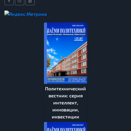
Политехнический
вестник: серия
интеллект,
инновации,
инвестиции