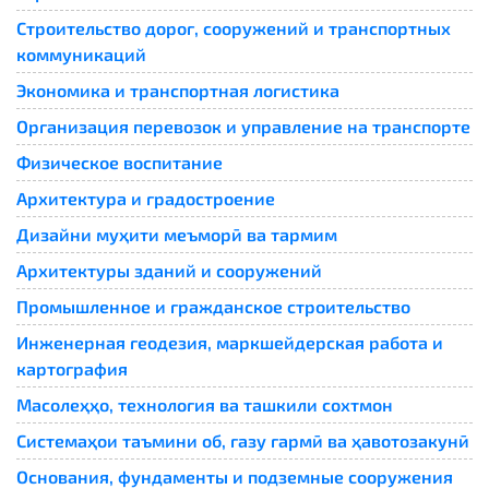
Строительство дорог, сооружений и транспортных
коммуникаций
Экономика и транспортная логистика
Организация перевозок и управление на транспорте
Физическое воспитание
Архитектура и градостроение
Дизайни муҳити меъморӣ ва тармим
Архитектуры зданий и сооружений
Промышленное и гражданское строительство
Инженерная геодезия, маркшейдерская работа и
картография
Масолеҳҳо, технология ва ташкили сохтмон
Системаҳои таъмини об, газу гармӣ ва ҳавотозакунӣ
Основания, фундаменты и подземные сооружения