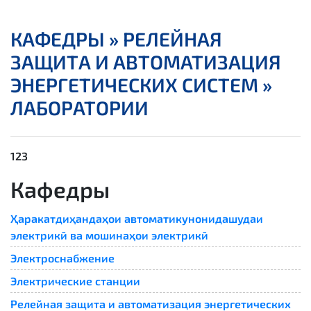
КАФЕДРЫ »
РЕЛЕЙНАЯ
ЗАЩИТА И АВТОМАТИЗАЦИЯ
ЭНЕРГЕТИЧЕСКИХ СИСТЕМ »
ЛАБОРАТОРИИ
123
Кафедры
Ҳаракатдиҳандаҳои автоматикунонидашудаи
электрикӣ ва мошинаҳои электрикӣ
Электроснабжение
Электрические станции
Релейная защита и автоматизация энергетических