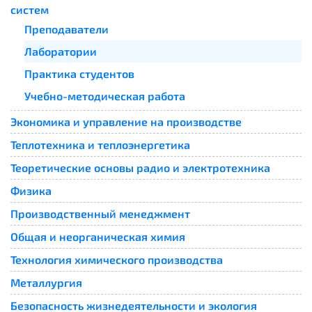
систем
Преподаватели
Лаборатории
Практика студентов
Учебно-методическая работа
Экономика и управление на производстве
Теплотехника и теплоэнергетика
Теоретические основы радио и электротехника
Физика
Производственный менеджмент
Общая и неорганическая химия
Технология химического производства
Металлургия
Безопасность жизнедеятельности и экология