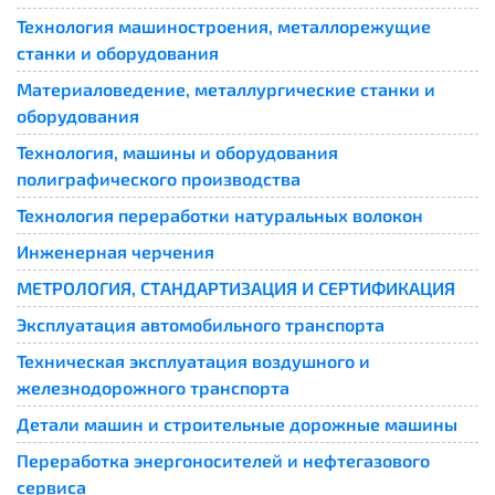
Технология машиностроения, металлорежущие
станки и оборудования
Материаловедение, металлургические станки и
оборудования
Технология, машины и оборудования
полиграфического производства
Технология переработки натуральных волокон
Инженерная черчения
МЕТРОЛОГИЯ, СТАНДАРТИЗАЦИЯ И СЕРТИФИКАЦИЯ
Эксплуатация автомобильного транспорта
Техническая эксплуатация воздушного и
железнодорожного транспорта
Детали машин и строительные дорожные машины
Переработка энергоносителей и нефтегазового
сервиса